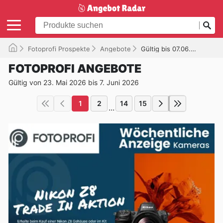
Fotoprofi Prospekte
Angebote
Gültig bis 07.06.2026
FOTOPROFI ANGEBOTE
Gültig von 23. Mai 2026 bis 7. Juni 2026
1
2
14
15
...