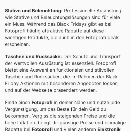
Stative und Beleuchtung:
Professionelle Ausrüstung
wie Stative und Beleuchtungslösungen sind für viele
ein Muss. Während des Black Fridays gibt es bei
Fotoprofi häufig attraktive Rabatte auf diese
wichtigen Produkte, die auch in den Fotoprofi deals
erscheinen.
Taschen und Rucksäcke:
Der Schutz und Transport
der wertvollen Ausrüstung ist essenziell. Fotoprofi
bietet eine Auswahl an funktionalen und stilvollen
Taschen und Rucksäcken, die im Rahmen der Black
Friday Aktionen mit besonderen Angeboten locken
und auf der Webseite präsentiert werden.
Finde einen
Fotoprofi
in deiner Nähe und nutze jede
Vergünstigung, um das Beste für dein Geld zu
bekommen. Vergiss die steigenden Preise und die
hohe Inflation.
bringt dir günstige Preise und einmalige
Rabatte bei
Fotoprofi
und vielen anderen
Elektronik