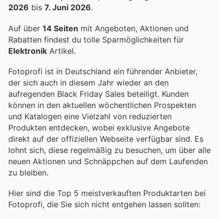
2026
bis
7. Juni 2026
.
Auf über
14 Seiten
mit Angeboten, Aktionen und
Rabatten findest du tolle Sparmöglichkeiten für
Elektronik
Artikel.
Fotoprofi ist in Deutschland ein führender Anbieter,
der sich auch in diesem Jahr wieder an den
aufregenden Black Friday Sales beteiligt. Kunden
können in den aktuellen wöchentlichen Prospekten
und Katalogen eine Vielzahl von reduzierten
Produkten entdecken, wobei exklusive Angebote
direkt auf der offiziellen Webseite verfügbar sind. Es
lohnt sich, diese regelmäßig zu besuchen, um über alle
neuen Aktionen und Schnäppchen auf dem Laufenden
zu bleiben.
Hier sind die Top 5 meistverkauften Produktarten bei
Fotoprofi, die Sie sich nicht entgehen lassen sollten: