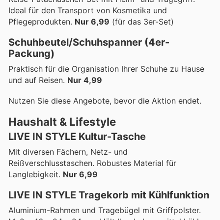
Ideal für den Transport von Kosmetika und
Pflegeprodukten.
Nur 6,99
(für das 3er-Set)
Schuhbeutel/Schuhspanner (4er-
Packung)
Praktisch für die Organisation Ihrer Schuhe zu Hause
und auf Reisen.
Nur 4,99
Nutzen Sie diese Angebote, bevor die Aktion endet.
Haushalt & Lifestyle
LIVE IN STYLE Kultur-Tasche
Mit diversen Fächern, Netz- und
Reißverschlusstaschen. Robustes Material für
Langlebigkeit.
Nur 6,99
LIVE IN STYLE Tragekorb mit Kühlfunktion
Aluminium-Rahmen und Tragebügel mit Griffpolster.