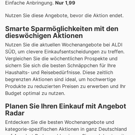
Einfache Anbringung.
Nur 1,99
Nutzen Sie diese Angebote, bevor die Aktion endet.
Smarte Sparmöglichkeiten mit den
dieswöchigen Aktionen
Nutzen Sie die aktuellen Wochenangebote bei ALDI
SÜD, um clevere Einkaufsentscheidungen zu treffen.
Vergleichen Sie die wöchentlichen Prospekte und
sichern Sie sich die besten Schnäppchen für Ihre
Haushalts- und Reisebedürfnisse. Diese zeitlich
begrenzten Aktionen sind ideal, um hochwertige
Produkte zu reduzierten Preisen zu erwerben und Ihr
Budget optimal zu nutzen.
Planen Sie Ihren Einkauf mit Angebot
Radar
Entdecken Sie die besten Wochenangebote und
kategorie-spezifischen Aktionen in ganz Deutschland