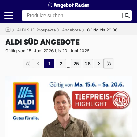
ALDI SÜD Prospekte
Angebote
Gültig bis 20.06.2026
ALDI SÜD ANGEBOTE
Gültig von 15. Juni 2026 bis 20. Juni 2026
1
2
25
26
...