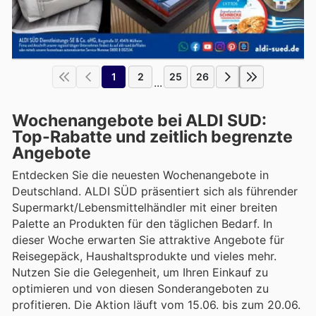
1
2
25
26
...
Wochenangebote bei ALDI SÜD:
Top-Rabatte und zeitlich begrenzte
Angebote
Entdecken Sie die neuesten Wochenangebote in
Deutschland. ALDI SÜD präsentiert sich als führender
Supermarkt/Lebensmittelhändler mit einer breiten
Palette an Produkten für den täglichen Bedarf. In
dieser Woche erwarten Sie attraktive Angebote für
Reisegepäck, Haushaltsprodukte und vieles mehr.
Nutzen Sie die Gelegenheit, um Ihren Einkauf zu
optimieren und von diesen Sonderangeboten zu
profitieren. Die Aktion läuft vom 15.06. bis zum 20.06.