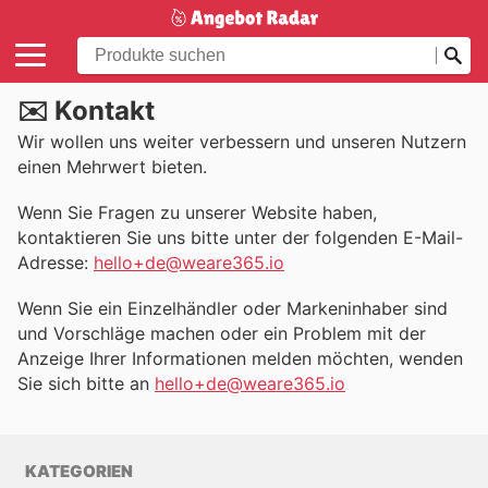
✉️ Kontakt
Wir wollen uns weiter verbessern und unseren Nutzern
einen Mehrwert bieten.
Wenn Sie Fragen zu unserer Website haben,
kontaktieren Sie uns bitte unter der folgenden E-Mail-
Adresse:
hello+de@weare365.io
Wenn Sie ein Einzelhändler oder Markeninhaber sind
und Vorschläge machen oder ein Problem mit der
Anzeige Ihrer Informationen melden möchten, wenden
Sie sich bitte an
hello+de@weare365.io
KATEGORIEN