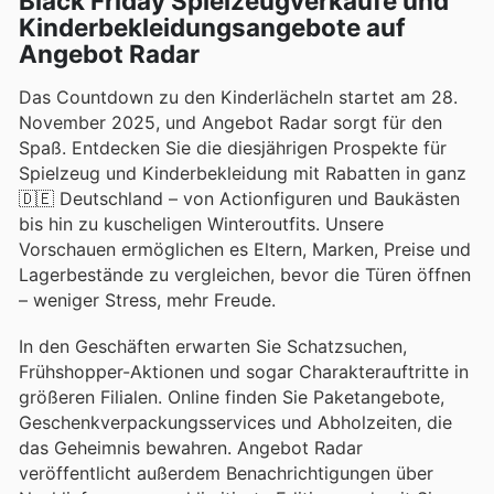
Black Friday Spielzeugverkäufe und
Kinderbekleidungsangebote auf
Angebot Radar
Das Countdown zu den Kinderlächeln startet am 28.
November 2025, und Angebot Radar sorgt für den
Spaß. Entdecken Sie die diesjährigen Prospekte für
Spielzeug und Kinderbekleidung mit Rabatten in ganz
🇩🇪 Deutschland – von Actionfiguren und Baukästen
bis hin zu kuscheligen Winteroutfits. Unsere
Vorschauen ermöglichen es Eltern, Marken, Preise und
Lagerbestände zu vergleichen, bevor die Türen öffnen
– weniger Stress, mehr Freude.
In den Geschäften erwarten Sie Schatzsuchen,
Frühshopper-Aktionen und sogar Charakterauftritte in
größeren Filialen. Online finden Sie Paketangebote,
Geschenkverpackungsservices und Abholzeiten, die
das Geheimnis bewahren. Angebot Radar
veröffentlicht außerdem Benachrichtigungen über