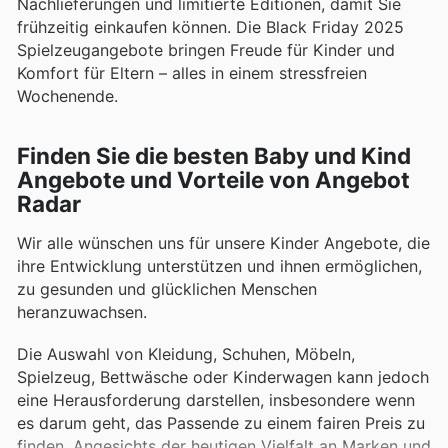
Nachlieferungen und limitierte Editionen, damit Sie
frühzeitig einkaufen können. Die Black Friday 2025
Spielzeugangebote bringen Freude für Kinder und
Komfort für Eltern – alles in einem stressfreien
Wochenende.
Finden Sie die besten Baby und Kind
Angebote und Vorteile von Angebot
Radar
Wir alle wünschen uns für unsere Kinder Angebote, die
ihre Entwicklung unterstützen und ihnen ermöglichen,
zu gesunden und glücklichen Menschen
heranzuwachsen.
Die Auswahl von Kleidung, Schuhen, Möbeln,
Spielzeug, Bettwäsche oder Kinderwagen kann jedoch
eine Herausforderung darstellen, insbesondere wenn
es darum geht, das Passende zu einem fairen Preis zu
finden. Angesichts der heutigen Vielfalt an Marken und