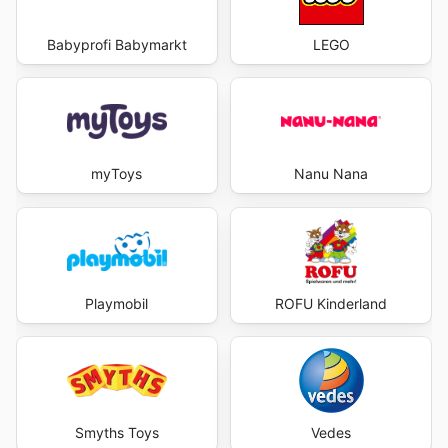
Babyprofi Babymarkt
LEGO
myToys
Nanu Nana
Playmobil
ROFU Kinderland
Smyths Toys
Vedes