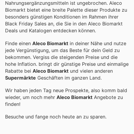
Nahrungsergänzungsmitteln ist ungebrochen. Aleco
Biomarkt bietet eine breite Palette dieser Produkte zu
besonders günstigen Konditionen im Rahmen ihrer
Black Friday Sales an, die Sie in den Aleco Biomarkt
Deals und Katalogen entdecken können.
Finde einen
Aleco Biomarkt
in deiner Nähe und nutze
jede Vergünstigung, um das Beste für dein Geld zu
bekommen. Vergiss die steigenden Preise und die
hohe Inflation.
bringt dir günstige Preise und einmalige
Rabatte bei
Aleco Biomarkt
und vielen anderen
Supermärkte
Geschäften im ganzen Land.
Wir haben jeden Tag neue Prospekte, also komm bald
wieder, um noch mehr
Aleco Biomarkt
Angebote zu
finden!
Besuche
und fange noch heute an zu sparen.