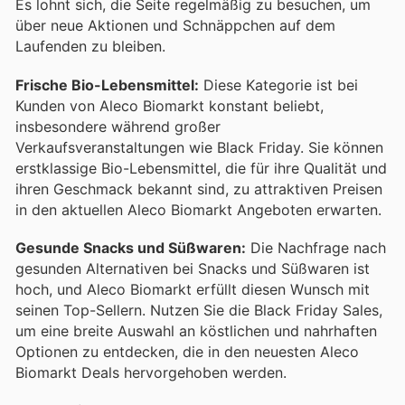
Es lohnt sich, die Seite regelmäßig zu besuchen, um
über neue Aktionen und Schnäppchen auf dem
Laufenden zu bleiben.
Frische Bio-Lebensmittel:
Diese Kategorie ist bei
Kunden von Aleco Biomarkt konstant beliebt,
insbesondere während großer
Verkaufsveranstaltungen wie Black Friday. Sie können
erstklassige Bio-Lebensmittel, die für ihre Qualität und
ihren Geschmack bekannt sind, zu attraktiven Preisen
in den aktuellen Aleco Biomarkt Angeboten erwarten.
Gesunde Snacks und Süßwaren:
Die Nachfrage nach
gesunden Alternativen bei Snacks und Süßwaren ist
hoch, und Aleco Biomarkt erfüllt diesen Wunsch mit
seinen Top-Sellern. Nutzen Sie die Black Friday Sales,
um eine breite Auswahl an köstlichen und nahrhaften
Optionen zu entdecken, die in den neuesten Aleco
Biomarkt Deals hervorgehoben werden.