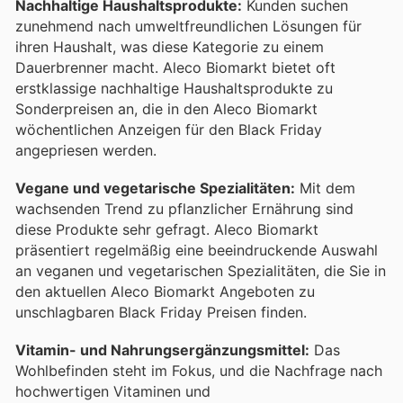
Nachhaltige Haushaltsprodukte:
Kunden suchen
zunehmend nach umweltfreundlichen Lösungen für
ihren Haushalt, was diese Kategorie zu einem
Dauerbrenner macht. Aleco Biomarkt bietet oft
erstklassige nachhaltige Haushaltsprodukte zu
Sonderpreisen an, die in den Aleco Biomarkt
wöchentlichen Anzeigen für den Black Friday
angepriesen werden.
Vegane und vegetarische Spezialitäten:
Mit dem
wachsenden Trend zu pflanzlicher Ernährung sind
diese Produkte sehr gefragt. Aleco Biomarkt
präsentiert regelmäßig eine beeindruckende Auswahl
an veganen und vegetarischen Spezialitäten, die Sie in
den aktuellen Aleco Biomarkt Angeboten zu
unschlagbaren Black Friday Preisen finden.
Vitamin- und Nahrungsergänzungsmittel:
Das
Wohlbefinden steht im Fokus, und die Nachfrage nach
hochwertigen Vitaminen und