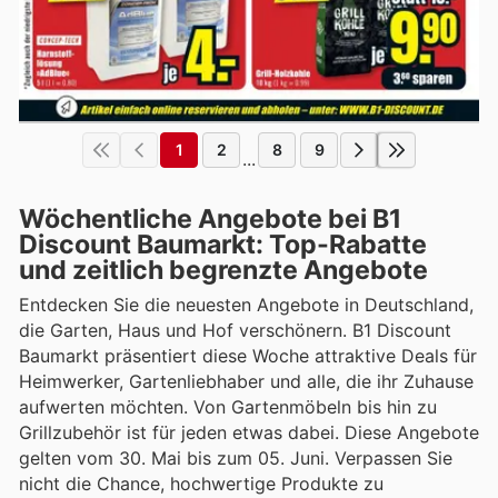
1
2
8
9
...
Wöchentliche Angebote bei B1
Discount Baumarkt: Top-Rabatte
und zeitlich begrenzte Angebote
Entdecken Sie die neuesten Angebote in Deutschland,
die Garten, Haus und Hof verschönern. B1 Discount
Baumarkt präsentiert diese Woche attraktive Deals für
Heimwerker, Gartenliebhaber und alle, die ihr Zuhause
aufwerten möchten. Von Gartenmöbeln bis hin zu
Grillzubehör ist für jeden etwas dabei. Diese Angebote
gelten vom 30. Mai bis zum 05. Juni. Verpassen Sie
nicht die Chance, hochwertige Produkte zu