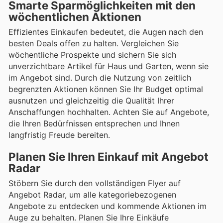
Smarte Sparmöglichkeiten mit den
wöchentlichen Aktionen
Effizientes Einkaufen bedeutet, die Augen nach den
besten Deals offen zu halten. Vergleichen Sie
wöchentliche Prospekte und sichern Sie sich
unverzichtbare Artikel für Haus und Garten, wenn sie
im Angebot sind. Durch die Nutzung von zeitlich
begrenzten Aktionen können Sie Ihr Budget optimal
ausnutzen und gleichzeitig die Qualität Ihrer
Anschaffungen hochhalten. Achten Sie auf Angebote,
die Ihren Bedürfnissen entsprechen und Ihnen
langfristig Freude bereiten.
Planen Sie Ihren Einkauf mit Angebot
Radar
Stöbern Sie durch den vollständigen Flyer auf
Angebot Radar, um alle kategoriebezogenen
Angebote zu entdecken und kommende Aktionen im
Auge zu behalten. Planen Sie Ihre Einkäufe