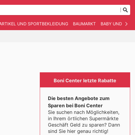
ARTIKEL UND SPORTBEKLEIDUNG
BAUMARKT
BABY UND KIND
Boni Center letzte Rabatte
Die besten Angebote zum
Sparen bei Boni Center
Sie suchen nach Möglichkeiten,
in Ihrem örtlichen Supermärkte
Geschäft Geld zu sparen? Dann
sind Sie hier genau richtig!