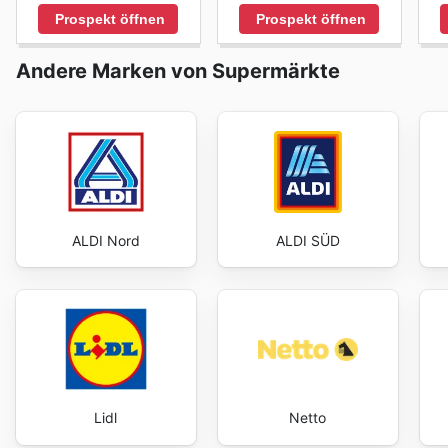
Prospekt öffnen
Prospekt öffnen
Andere Marken von Supermärkte
ALDI Nord
ALDI SÜD
Lidl
Netto