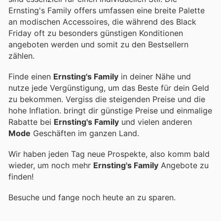
Ernsting's Family offers umfassen eine breite Palette
an modischen Accessoires, die während des Black
Friday oft zu besonders günstigen Konditionen
angeboten werden und somit zu den Bestsellern
zählen.
Finde einen
Ernsting's Family
in deiner Nähe und
nutze jede Vergünstigung, um das Beste für dein Geld
zu bekommen. Vergiss die steigenden Preise und die
hohe Inflation.
bringt dir günstige Preise und einmalige
Rabatte bei
Ernsting's Family
und vielen anderen
Mode
Geschäften im ganzen Land.
Wir haben jeden Tag neue Prospekte, also komm bald
wieder, um noch mehr
Ernsting's Family
Angebote zu
finden!
Besuche
und fange noch heute an zu sparen.