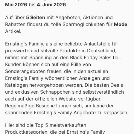
Mai 2026
bis
4. Juni 2026
.
Auf über
5 Seiten
mit Angeboten, Aktionen und
Rabatten findest du tolle Sparmöglichkeiten für
Mode
Artikel.
Ernsting's Family, als eine beliebte Anlaufstelle für
preiswerte und stilvolle Produkte in Deutschland,
nimmt mit Spannung an den Black Friday Sales teil.
Kunden können sich auf eine Fülle von
Sonderangeboten freuen, die in den aktuellen
Ernsting's Family wöchentlichen Anzeigen und
Katalogen hervorgehoben werden. Die besten Deals
und exklusiven Schnäppchen sind selbstverständlich
auch auf der offiziellen Website verfügbar.
Regelmäßige Besuche lohnen sich, um keine der
spannenden Ernsting's Family Angebote zu verpassen.
Hier sind die Top 5 meistverkauften
Produktkategorien, die bei Ernsting's Family