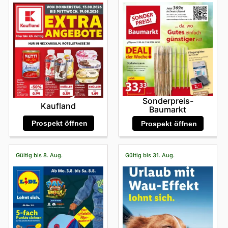
Sonderpreis-
Kaufland
Baumarkt
Prospekt öffnen
Prospekt öffnen
Gültig bis 8. Aug.
Gültig bis 31. Aug.