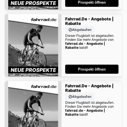
Prospekt öffnen
Fahrrad.de - Angebote |
Rabatte
Abgelaufen
Dieser Flugblatt ist abgelaufen.
Finden Sie mehr Angebote von
fahrrad.de - Angebote |
Rabatte
bald!!
Prospekt öffnen
Fahrrad.de - Angebote |
Rabatte
Abgelaufen
Dieser Flugblatt ist abgelaufen.
Finden Sie mehr Angebote von
fahrrad.de - Angebote |
Rabatte
bald!!