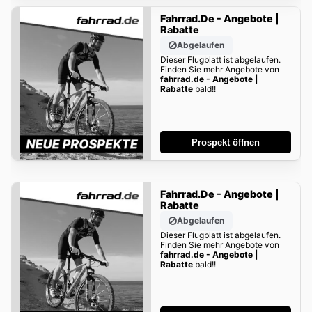
Fahrrad.de - Angebote |
Rabatte
Abgelaufen
Dieser Flugblatt ist abgelaufen.
Finden Sie mehr Angebote von
fahrrad.de - Angebote |
Rabatte
bald!!
Prospekt öffnen
Fahrrad.de - Angebote |
Rabatte
Abgelaufen
Dieser Flugblatt ist abgelaufen.
Finden Sie mehr Angebote von
fahrrad.de - Angebote |
Rabatte
bald!!