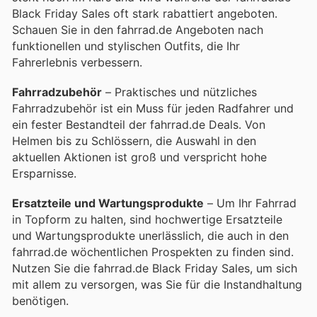
Black Friday Sales oft stark rabattiert angeboten.
Schauen Sie in den fahrrad.de Angeboten nach
funktionellen und stylischen Outfits, die Ihr
Fahrerlebnis verbessern.
Fahrradzubehör
– Praktisches und nützliches
Fahrradzubehör ist ein Muss für jeden Radfahrer und
ein fester Bestandteil der fahrrad.de Deals. Von
Helmen bis zu Schlössern, die Auswahl in den
aktuellen Aktionen ist groß und verspricht hohe
Ersparnisse.
Ersatzteile und Wartungsprodukte
– Um Ihr Fahrrad
in Topform zu halten, sind hochwertige Ersatzteile
und Wartungsprodukte unerlässlich, die auch in den
fahrrad.de wöchentlichen Prospekten zu finden sind.
Nutzen Sie die fahrrad.de Black Friday Sales, um sich
mit allem zu versorgen, was Sie für die Instandhaltung
benötigen.