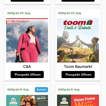
Gültig bis 23. Aug.
Gültig bis 23. Aug.
C&A
Toom Baumarkt
Prospekt öffnen
Prospekt öffnen
Gültig bis 8. Aug.
Gültig bis 8. Aug.
Beliebt