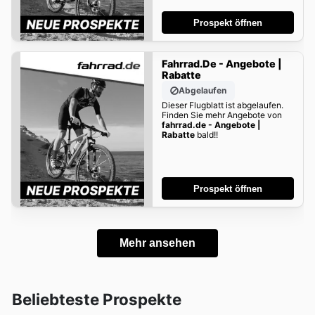
Prospekt öffnen
Fahrrad.de - Angebote |
Rabatte
Abgelaufen
Dieser Flugblatt ist abgelaufen.
Finden Sie mehr Angebote von
fahrrad.de - Angebote |
Rabatte
bald!!
Prospekt öffnen
Mehr ansehen
Beliebteste Prospekte