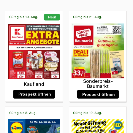
Gültig bis 19. Aug.
Gültig bis 21. Aug.
Neu!
Sonderpreis-
Kaufland
Baumarkt
Prospekt öffnen
Prospekt öffnen
Gültig bis 8. Aug.
Gültig bis 19. Aug.