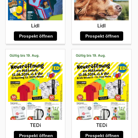
Lidl
Lidl
Prospekt öffnen
Prospekt öffnen
Gültig bis 19. Aug.
Gültig bis 19. Aug.
TEDi
TEDi
Prospekt öffnen
Prospekt öffnen