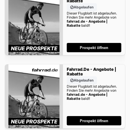
Rabatte
Abgelaufen
Dieser Flugblatt ist abgelaufen.
Finden Sie mehr Angebote von
fahrrad.de - Angebote |
Rabatte
bald!!
Prospekt öffnen
Fahrrad.de - Angebote |
Rabatte
Abgelaufen
Dieser Flugblatt ist abgelaufen.
Finden Sie mehr Angebote von
fahrrad.de - Angebote |
Rabatte
bald!!
Prospekt öffnen