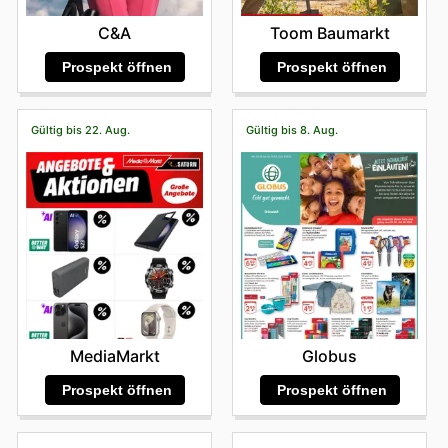
C&A
Toom Baumarkt
Prospekt öffnen
Prospekt öffnen
Gültig bis 22. Aug.
Gültig bis 8. Aug.
MediaMarkt
Globus
Prospekt öffnen
Prospekt öffnen