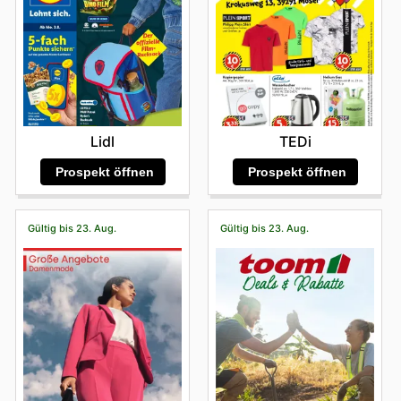
Lidl
TEDi
Prospekt öffnen
Prospekt öffnen
Gültig bis 23. Aug.
Gültig bis 23. Aug.