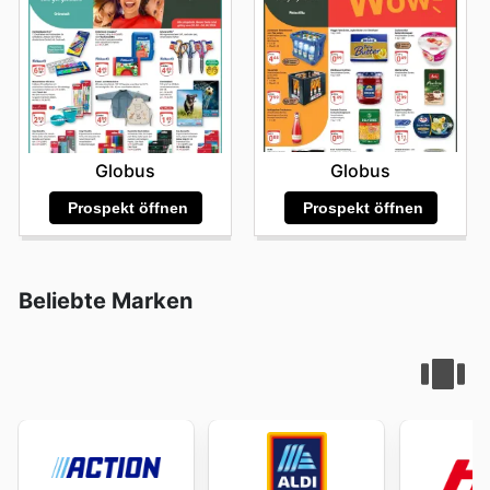
Globus
Globus
Prospekt öffnen
Prospekt öffnen
Beliebte Marken