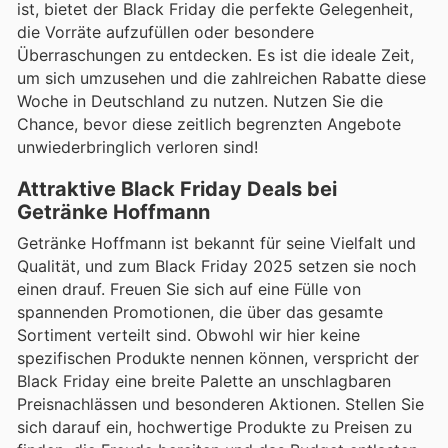
ist, bietet der Black Friday die perfekte Gelegenheit,
die Vorräte aufzufüllen oder besondere
Überraschungen zu entdecken. Es ist die ideale Zeit,
um sich umzusehen und die zahlreichen Rabatte diese
Woche in Deutschland zu nutzen. Nutzen Sie die
Chance, bevor diese zeitlich begrenzten Angebote
unwiederbringlich verloren sind!
Attraktive Black Friday Deals bei
Getränke Hoffmann
Getränke Hoffmann ist bekannt für seine Vielfalt und
Qualität, und zum Black Friday 2025 setzen sie noch
einen drauf. Freuen Sie sich auf eine Fülle von
spannenden Promotionen, die über das gesamte
Sortiment verteilt sind. Obwohl wir hier keine
spezifischen Produkte nennen können, verspricht der
Black Friday eine breite Palette an unschlagbaren
Preisnachlässen und besonderen Aktionen. Stellen Sie
sich darauf ein, hochwertige Produkte zu Preisen zu