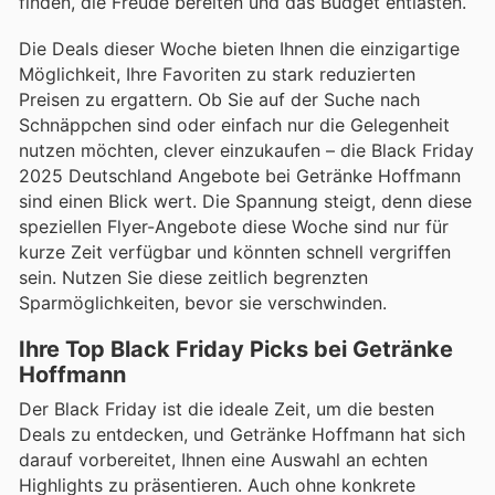
finden, die Freude bereiten und das Budget entlasten.
Die Deals dieser Woche bieten Ihnen die einzigartige
Möglichkeit, Ihre Favoriten zu stark reduzierten
Preisen zu ergattern. Ob Sie auf der Suche nach
Schnäppchen sind oder einfach nur die Gelegenheit
nutzen möchten, clever einzukaufen – die Black Friday
2025 Deutschland Angebote bei Getränke Hoffmann
sind einen Blick wert. Die Spannung steigt, denn diese
speziellen Flyer-Angebote diese Woche sind nur für
kurze Zeit verfügbar und könnten schnell vergriffen
sein. Nutzen Sie diese zeitlich begrenzten
Sparmöglichkeiten, bevor sie verschwinden.
Ihre Top Black Friday Picks bei Getränke
Hoffmann
Der Black Friday ist die ideale Zeit, um die besten
Deals zu entdecken, und Getränke Hoffmann hat sich
darauf vorbereitet, Ihnen eine Auswahl an echten
Highlights zu präsentieren. Auch ohne konkrete