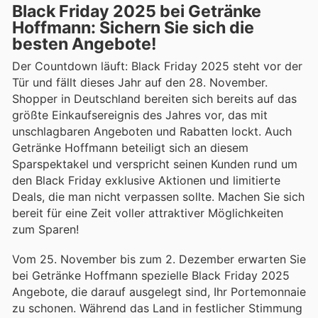
Black Friday 2025 bei Getränke
Hoffmann: Sichern Sie sich die
besten Angebote!
Der Countdown läuft: Black Friday 2025 steht vor der
Tür und fällt dieses Jahr auf den 28. November.
Shopper in Deutschland bereiten sich bereits auf das
größte Einkaufsereignis des Jahres vor, das mit
unschlagbaren Angeboten und Rabatten lockt. Auch
Getränke Hoffmann beteiligt sich an diesem
Sparspektakel und verspricht seinen Kunden rund um
den Black Friday exklusive Aktionen und limitierte
Deals, die man nicht verpassen sollte. Machen Sie sich
bereit für eine Zeit voller attraktiver Möglichkeiten
zum Sparen!
Vom 25. November bis zum 2. Dezember erwarten Sie
bei Getränke Hoffmann spezielle Black Friday 2025
Angebote, die darauf ausgelegt sind, Ihr Portemonnaie
zu schonen. Während das Land in festlicher Stimmung