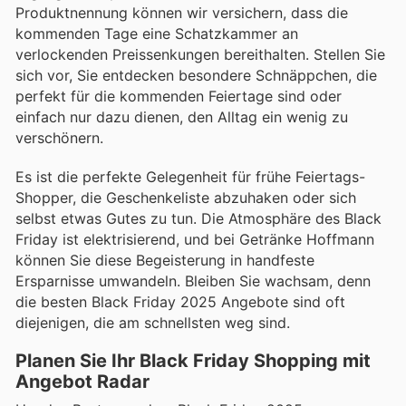
Produktnennung können wir versichern, dass die
kommenden Tage eine Schatzkammer an
verlockenden Preissenkungen bereithalten. Stellen Sie
sich vor, Sie entdecken besondere Schnäppchen, die
perfekt für die kommenden Feiertage sind oder
einfach nur dazu dienen, den Alltag ein wenig zu
verschönern.
Es ist die perfekte Gelegenheit für frühe Feiertags-
Shopper, die Geschenkeliste abzuhaken oder sich
selbst etwas Gutes zu tun. Die Atmosphäre des Black
Friday ist elektrisierend, und bei Getränke Hoffmann
können Sie diese Begeisterung in handfeste
Ersparnisse umwandeln. Bleiben Sie wachsam, denn
die besten Black Friday 2025 Angebote sind oft
diejenigen, die am schnellsten weg sind.
Planen Sie Ihr Black Friday Shopping mit
Angebot Radar