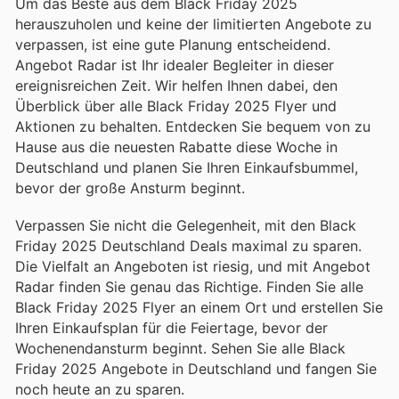
Um das Beste aus dem Black Friday 2025
herauszuholen und keine der limitierten Angebote zu
verpassen, ist eine gute Planung entscheidend.
Angebot Radar ist Ihr idealer Begleiter in dieser
ereignisreichen Zeit. Wir helfen Ihnen dabei, den
Überblick über alle Black Friday 2025 Flyer und
Aktionen zu behalten. Entdecken Sie bequem von zu
Hause aus die neuesten Rabatte diese Woche in
Deutschland und planen Sie Ihren Einkaufsbummel,
bevor der große Ansturm beginnt.
Verpassen Sie nicht die Gelegenheit, mit den Black
Friday 2025 Deutschland Deals maximal zu sparen.
Die Vielfalt an Angeboten ist riesig, und mit Angebot
Radar finden Sie genau das Richtige. Finden Sie alle
Black Friday 2025 Flyer an einem Ort und erstellen Sie
Ihren Einkaufsplan für die Feiertage, bevor der
Wochenendansturm beginnt. Sehen Sie alle Black
Friday 2025 Angebote in Deutschland und fangen Sie
noch heute an zu sparen.