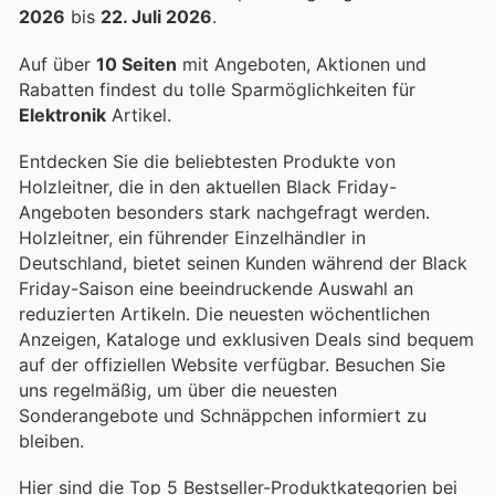
2026
bis
22. Juli 2026
.
Auf über
10 Seiten
mit Angeboten, Aktionen und
Rabatten findest du tolle Sparmöglichkeiten für
Elektronik
Artikel.
Entdecken Sie die beliebtesten Produkte von
Holzleitner, die in den aktuellen Black Friday-
Angeboten besonders stark nachgefragt werden.
Holzleitner, ein führender Einzelhändler in
Deutschland, bietet seinen Kunden während der Black
Friday-Saison eine beeindruckende Auswahl an
reduzierten Artikeln. Die neuesten wöchentlichen
Anzeigen, Kataloge und exklusiven Deals sind bequem
auf der offiziellen Website verfügbar. Besuchen Sie
uns regelmäßig, um über die neuesten
Sonderangebote und Schnäppchen informiert zu
bleiben.
Hier sind die Top 5 Bestseller-Produktkategorien bei