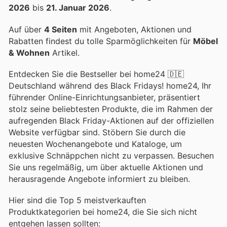
2026
bis
21. Januar 2026
.
Auf über
4 Seiten
mit Angeboten, Aktionen und
Rabatten findest du tolle Sparmöglichkeiten für
Möbel
& Wohnen
Artikel.
Entdecken Sie die Bestseller bei home24 🇩🇪
Deutschland während des Black Fridays! home24, Ihr
führender Online-Einrichtungsanbieter, präsentiert
stolz seine beliebtesten Produkte, die im Rahmen der
aufregenden Black Friday-Aktionen auf der offiziellen
Website verfügbar sind. Stöbern Sie durch die
neuesten Wochenangebote und Kataloge, um
exklusive Schnäppchen nicht zu verpassen. Besuchen
Sie uns regelmäßig, um über aktuelle Aktionen und
herausragende Angebote informiert zu bleiben.
Hier sind die Top 5 meistverkauften
Produktkategorien bei home24, die Sie sich nicht
entgehen lassen sollten: