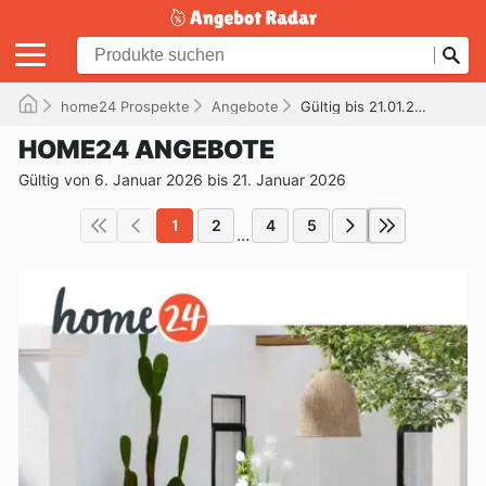
home24 Prospekte
Angebote
Gültig bis 21.01.2026
HOME24 ANGEBOTE
Gültig von 6. Januar 2026 bis 21. Januar 2026
1
2
4
5
...