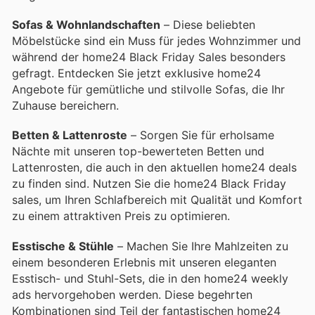
Sofas & Wohnlandschaften
– Diese beliebten
Möbelstücke sind ein Muss für jedes Wohnzimmer und
während der home24 Black Friday Sales besonders
gefragt. Entdecken Sie jetzt exklusive home24
Angebote für gemütliche und stilvolle Sofas, die Ihr
Zuhause bereichern.
Betten & Lattenroste
– Sorgen Sie für erholsame
Nächte mit unseren top-bewerteten Betten und
Lattenrosten, die auch in den aktuellen home24 deals
zu finden sind. Nutzen Sie die home24 Black Friday
sales, um Ihren Schlafbereich mit Qualität und Komfort
zu einem attraktiven Preis zu optimieren.
Esstische & Stühle
– Machen Sie Ihre Mahlzeiten zu
einem besonderen Erlebnis mit unseren eleganten
Esstisch- und Stuhl-Sets, die in den home24 weekly
ads hervorgehoben werden. Diese begehrten
Kombinationen sind Teil der fantastischen home24