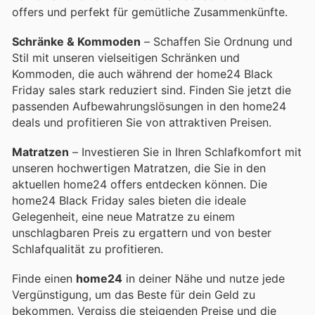
offers und perfekt für gemütliche Zusammenkünfte.
Schränke & Kommoden
– Schaffen Sie Ordnung und
Stil mit unseren vielseitigen Schränken und
Kommoden, die auch während der home24 Black
Friday sales stark reduziert sind. Finden Sie jetzt die
passenden Aufbewahrungslösungen in den home24
deals und profitieren Sie von attraktiven Preisen.
Matratzen
– Investieren Sie in Ihren Schlafkomfort mit
unseren hochwertigen Matratzen, die Sie in den
aktuellen home24 offers entdecken können. Die
home24 Black Friday sales bieten die ideale
Gelegenheit, eine neue Matratze zu einem
unschlagbaren Preis zu ergattern und von bester
Schlafqualität zu profitieren.
Finde einen
home24
in deiner Nähe und nutze jede
Vergünstigung, um das Beste für dein Geld zu
bekommen. Vergiss die steigenden Preise und die