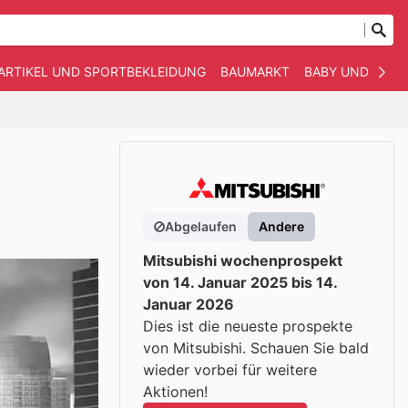
ARTIKEL UND SPORTBEKLEIDUNG
BAUMARKT
BABY UND KIND
Abgelaufen
Andere
Mitsubishi wochenprospekt
von 14. Januar 2025 bis 14.
Januar 2026
Dies ist die neueste prospekte
von Mitsubishi. Schauen Sie bald
wieder vorbei für weitere
Aktionen!