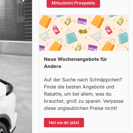
Mitsubishi Prospekte
Neue Wochenangebote für
Andere
Auf der Suche nach Schnäppchen?
Finde die besten Angebote und
Rabatte, um bei allem, was du
brauchst, groß zu sparen. Verpasse
diese unglaublichen Preise nicht!
Hol sie dir jetzt