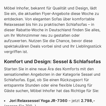
Möbel Inhofer, bekannt für Qualität und Design, lädt
Sie ein, die aktuellen Flyer-Angebote diese Woche zu
entdecken. Von eleganten Sofas über komfortable
Relaxsessel bis hin zu praktischen Schlafsofas – in
dieser Rabatte-Woche in Deutschland finden Sie alles,
um Ihr Wohnzimmer neu zu gestalten oder
aufzuwerten. Nutzen Sie die Chance, bevor diese
spektakulären Deals vorbei sind und Ihr Lieblingsstück
vergriffen ist.
Komfort und Design: Sessel & Schlafsofas
Starten Sie in eine neue Ära des Komforts mit den
sensationellen Angeboten in der Kategorie Sessel und
Schlafsofas. Egal, ob Sie einen Rückzugsort für
entspannte Stunden oder eine flexible Lösung für
Gäste suchen, Möbel Inhofer hat das Richtige für Sie:
Jori Relaxsessel Yoga JR-7360
– jetzt
2.798,-