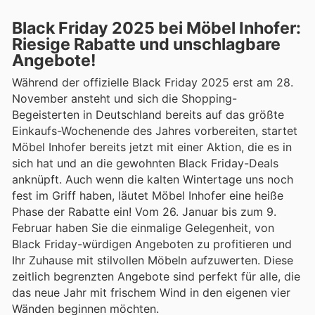
Black Friday 2025 bei Möbel Inhofer:
Riesige Rabatte und unschlagbare
Angebote!
Während der offizielle Black Friday 2025 erst am 28.
November ansteht und sich die Shopping-
Begeisterten in Deutschland bereits auf das größte
Einkaufs-Wochenende des Jahres vorbereiten, startet
Möbel Inhofer bereits jetzt mit einer Aktion, die es in
sich hat und an die gewohnten Black Friday-Deals
anknüpft. Auch wenn die kalten Wintertage uns noch
fest im Griff haben, läutet Möbel Inhofer eine heiße
Phase der Rabatte ein! Vom 26. Januar bis zum 9.
Februar haben Sie die einmalige Gelegenheit, von
Black Friday-würdigen Angeboten zu profitieren und
Ihr Zuhause mit stilvollen Möbeln aufzuwerten. Diese
zeitlich begrenzten Angebote sind perfekt für alle, die
das neue Jahr mit frischem Wind in den eigenen vier
Wänden beginnen möchten.