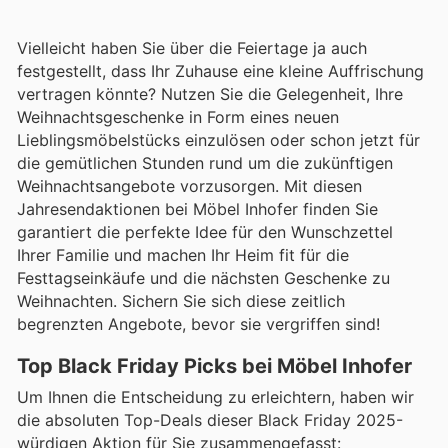
Vielleicht haben Sie über die Feiertage ja auch
festgestellt, dass Ihr Zuhause eine kleine Auffrischung
vertragen könnte? Nutzen Sie die Gelegenheit, Ihre
Weihnachtsgeschenke in Form eines neuen
Lieblingsmöbelstücks einzulösen oder schon jetzt für
die gemütlichen Stunden rund um die zukünftigen
Weihnachtsangebote vorzusorgen. Mit diesen
Jahresendaktionen bei Möbel Inhofer finden Sie
garantiert die perfekte Idee für den Wunschzettel
Ihrer Familie und machen Ihr Heim fit für die
Festtagseinkäufe und die nächsten Geschenke zu
Weihnachten. Sichern Sie sich diese zeitlich
begrenzten Angebote, bevor sie vergriffen sind!
Top Black Friday Picks bei Möbel Inhofer
Um Ihnen die Entscheidung zu erleichtern, haben wir
die absoluten Top-Deals dieser Black Friday 2025-
würdigen Aktion für Sie zusammengefasst: