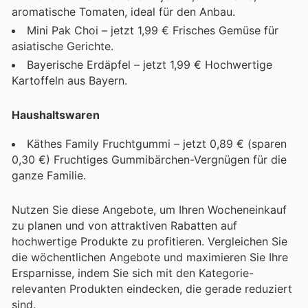
aromatische Tomaten, ideal für den Anbau.
Mini Pak Choi – jetzt 1,99 € Frisches Gemüse für
asiatische Gerichte.
Bayerische Erdäpfel – jetzt 1,99 € Hochwertige
Kartoffeln aus Bayern.
Haushaltswaren
Käthes Family Fruchtgummi – jetzt 0,89 € (sparen
0,30 €) Fruchtiges Gummibärchen-Vergnügen für die
ganze Familie.
Nutzen Sie diese Angebote, um Ihren Wocheneinkauf
zu planen und von attraktiven Rabatten auf
hochwertige Produkte zu profitieren. Vergleichen Sie
die wöchentlichen Angebote und maximieren Sie Ihre
Ersparnisse, indem Sie sich mit den Kategorie-
relevanten Produkten eindecken, die gerade reduziert
sind.