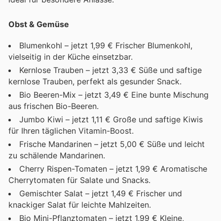
Obst & Gemüse
Blumenkohl – jetzt 1,99 € Frischer Blumenkohl,
vielseitig in der Küche einsetzbar.
Kernlose Trauben – jetzt 3,33 € Süße und saftige
kernlose Trauben, perfekt als gesunder Snack.
Bio Beeren-Mix – jetzt 3,49 € Eine bunte Mischung
aus frischen Bio-Beeren.
Jumbo Kiwi – jetzt 1,11 € Große und saftige Kiwis
für Ihren täglichen Vitamin-Boost.
Frische Mandarinen – jetzt 5,00 € Süße und leicht
zu schälende Mandarinen.
Cherry Rispen-Tomaten – jetzt 1,99 € Aromatische
Cherrytomaten für Salate und Snacks.
Gemischter Salat – jetzt 1,49 € Frischer und
knackiger Salat für leichte Mahlzeiten.
Bio Mini-Pflanztomaten – jetzt 1,99 € Kleine,