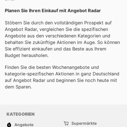
Planen Sie Ihren Einkauf mit Angebot Radar
Stöbern Sie durch den vollständigen Prospekt auf
Angebot Radar, vergleichen Sie die spezifischen
Angebote aus den verschiedenen Kategorien und
behalten Sie zukünftige Aktionen im Auge. So können
Sie effizient einkaufen und das Beste aus Ihrem
Budget herausholen.
Finden Sie die besten Wochenangebote und
kategorie-spezifischen Aktionen in ganz Deutschland
auf Angebot Radar und beginnen Sie noch heute mit
dem Sparen.
KATEGORIEN
Supermärkte
Angebote