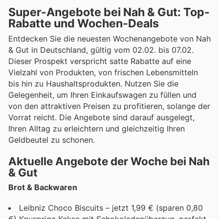
Super-Angebote bei Nah & Gut: Top-
Rabatte und Wochen-Deals
Entdecken Sie die neuesten Wochenangebote von Nah
& Gut in Deutschland, gültig vom 02.02. bis 07.02.
Dieser Prospekt verspricht satte Rabatte auf eine
Vielzahl von Produkten, von frischen Lebensmitteln
bis hin zu Haushaltsprodukten. Nutzen Sie die
Gelegenheit, um Ihren Einkaufswagen zu füllen und
von den attraktiven Preisen zu profitieren, solange der
Vorrat reicht. Die Angebote sind darauf ausgelegt,
Ihren Alltag zu erleichtern und gleichzeitig Ihren
Geldbeutel zu schonen.
Aktuelle Angebote der Woche bei Nah
& Gut
Brot & Backwaren
Leibniz Choco Biscuits – jetzt 1,99 € (sparen 0,80
€) Knusprige Kekse mit Schokoladenüberzug, perfekt