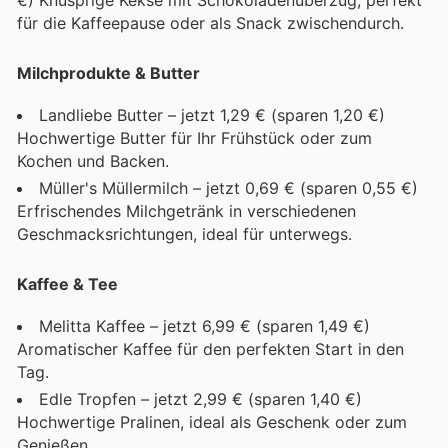
für die Kaffeepause oder als Snack zwischendurch.
Milchprodukte & Butter
Landliebe Butter – jetzt 1,29 € (sparen 1,20 €)
Hochwertige Butter für Ihr Frühstück oder zum
Kochen und Backen.
Müller's Müllermilch – jetzt 0,69 € (sparen 0,55 €)
Erfrischendes Milchgetränk in verschiedenen
Geschmacksrichtungen, ideal für unterwegs.
Kaffee & Tee
Melitta Kaffee – jetzt 6,99 € (sparen 1,49 €)
Aromatischer Kaffee für den perfekten Start in den
Tag.
Edle Tropfen – jetzt 2,99 € (sparen 1,40 €)
Hochwertige Pralinen, ideal als Geschenk oder zum
Genießen.