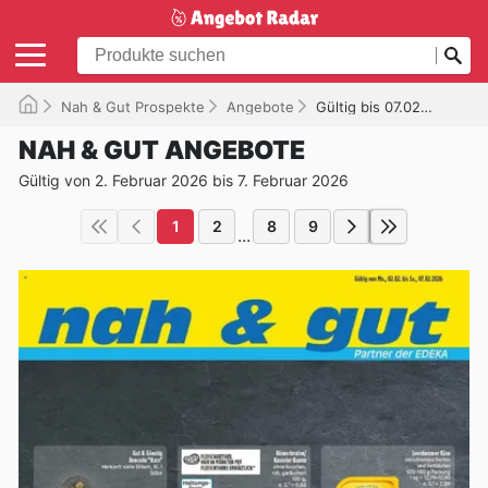
Nah & Gut Prospekte
Angebote
Gültig bis 07.02.2026
NAH & GUT ANGEBOTE
Gültig von 2. Februar 2026 bis 7. Februar 2026
1
2
8
9
...