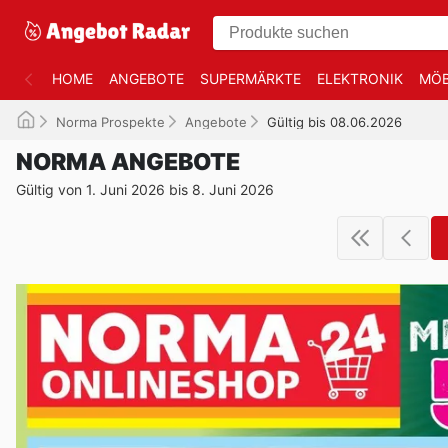
HOME
ANGEBOTE
SUPERMÄRKTE
ELEKTRONIK
MÖB
Norma Prospekte
Angebote
Gültig bis 08.06.2026
NORMA ANGEBOTE
Gültig von 1. Juni 2026 bis 8. Juni 2026