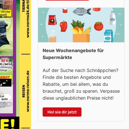
Neue Wochenangebote für
Supermärkte
Auf der Suche nach Schnäppchen?
Finde die besten Angebote und
Rabatte, um bei allem, was du
brauchst, groß zu sparen. Verpasse
diese unglaublichen Preise nicht!
Hol sie dir jetzt