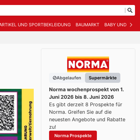
ARTIKEL UND SPORTBEKLEIDUNG
BAUMARKT
BABY UND KIND
Abgelaufen
Supermärkte
Norma wochenprospekt von 1.
Juni 2026 bis 8. Juni 2026
Es gibt derzeit 8 Prospekte für
Norma. Greifen Sie auf die
neuesten Angebote und Rabatte
zu!
Norma Prospekte