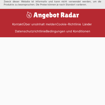
Zweck dieser Website ist informativ und kann nicht verwendet werden, um die
Produkte zu beanspruchen. Die Preise können je nach Standort variieren.
Kontakt
Über uns
Inhalt melden
Cookie-Richtlinie
Länder
Datenschutzrichtlinie
Bedingungen und Konditionen