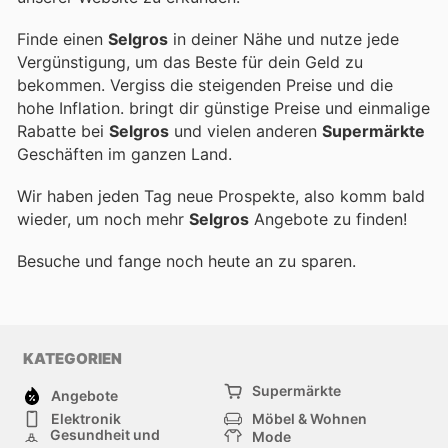
Finde einen
Selgros
in deiner Nähe und nutze jede
Vergünstigung, um das Beste für dein Geld zu
bekommen. Vergiss die steigenden Preise und die
hohe Inflation.
bringt dir günstige Preise und einmalige
Rabatte bei
Selgros
und vielen anderen
Supermärkte
Geschäften im ganzen Land.
Wir haben jeden Tag neue Prospekte, also komm bald
wieder, um noch mehr
Selgros
Angebote zu finden!
Besuche
und fange noch heute an zu sparen.
KATEGORIEN
Supermärkte
Angebote
Elektronik
Möbel & Wohnen
Gesundheit und
Mode