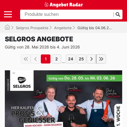
Selgros Prospekte
Angebote
Gültig bis 04.06.2026
SELGROS ANGEBOTE
Gültig von 28. Mai 2026 bis 4. Juni 2026
1
2
24
25
...