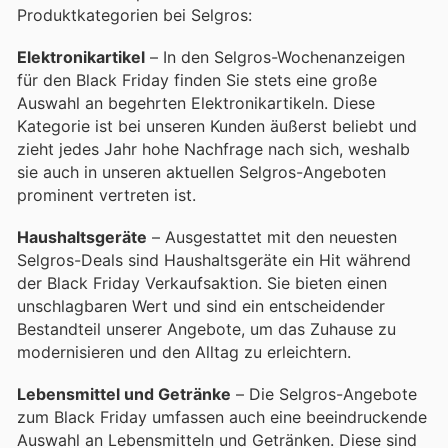
Produktkategorien bei Selgros:
Elektronikartikel
– In den Selgros-Wochenanzeigen
für den Black Friday finden Sie stets eine große
Auswahl an begehrten Elektronikartikeln. Diese
Kategorie ist bei unseren Kunden äußerst beliebt und
zieht jedes Jahr hohe Nachfrage nach sich, weshalb
sie auch in unseren aktuellen Selgros-Angeboten
prominent vertreten ist.
Haushaltsgeräte
– Ausgestattet mit den neuesten
Selgros-Deals sind Haushaltsgeräte ein Hit während
der Black Friday Verkaufsaktion. Sie bieten einen
unschlagbaren Wert und sind ein entscheidender
Bestandteil unserer Angebote, um das Zuhause zu
modernisieren und den Alltag zu erleichtern.
Lebensmittel und Getränke
– Die Selgros-Angebote
zum Black Friday umfassen auch eine beeindruckende
Auswahl an Lebensmitteln und Getränken. Diese sind