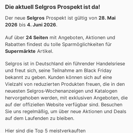
Die aktuell Selgros Prospekt ist da!
Der neue
Selgros
Prospekt ist gültig von
28. Mai
2026
bis
4. Juni 2026
.
Auf über
24 Seiten
mit Angeboten, Aktionen und
Rabatten findest du tolle Sparmöglichkeiten für
Supermärkte
Artikel.
Selgros ist in Deutschland ein führender Handelsriese
und freut sich, seine Teilnahme am Black Friday
bekannt zu geben. Kunden können sich auf eine
Vielzahl von reduzierten Produkten freuen, die in den
neuesten Selgros-Wochenanzeigen und Katalogen
hervorgehoben werden, mit exklusiven Angeboten, die
auf der offiziellen Website verfügbar sind. Besuchen
Sie uns regelmäßig, um über neue Aktionen und Deals
auf dem Laufenden zu bleiben.
Hier sind die Top 5 meistverkauften