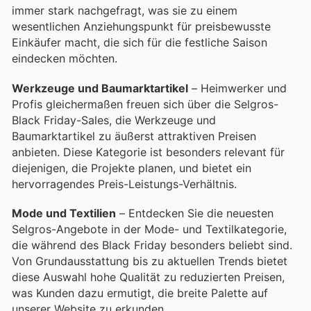
immer stark nachgefragt, was sie zu einem
wesentlichen Anziehungspunkt für preisbewusste
Einkäufer macht, die sich für die festliche Saison
eindecken möchten.
Werkzeuge und Baumarktartikel
– Heimwerker und
Profis gleichermaßen freuen sich über die Selgros-
Black Friday-Sales, die Werkzeuge und
Baumarktartikel zu äußerst attraktiven Preisen
anbieten. Diese Kategorie ist besonders relevant für
diejenigen, die Projekte planen, und bietet ein
hervorragendes Preis-Leistungs-Verhältnis.
Mode und Textilien
– Entdecken Sie die neuesten
Selgros-Angebote in der Mode- und Textilkategorie,
die während des Black Friday besonders beliebt sind.
Von Grundausstattung bis zu aktuellen Trends bietet
diese Auswahl hohe Qualität zu reduzierten Preisen,
was Kunden dazu ermutigt, die breite Palette auf
unserer Website zu erkunden.