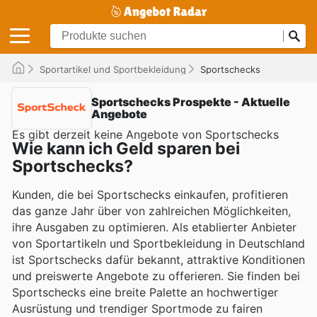
Sportartikel und Sportbekleidung
Sportschecks
Sportschecks Prospekte - Aktuelle
Angebote
Es gibt derzeit keine Angebote von Sportschecks
Wie kann ich Geld sparen bei
Sportschecks?
Kunden, die bei Sportschecks einkaufen, profitieren
das ganze Jahr über von zahlreichen Möglichkeiten,
ihre Ausgaben zu optimieren. Als etablierter Anbieter
von Sportartikeln und Sportbekleidung in Deutschland
ist Sportschecks dafür bekannt, attraktive Konditionen
und preiswerte Angebote zu offerieren. Sie finden bei
Sportschecks eine breite Palette an hochwertiger
Ausrüstung und trendiger Sportmode zu fairen