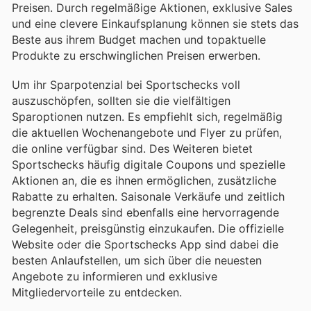
Preisen. Durch regelmäßige Aktionen, exklusive Sales
und eine clevere Einkaufsplanung können sie stets das
Beste aus ihrem Budget machen und topaktuelle
Produkte zu erschwinglichen Preisen erwerben.
Um ihr Sparpotenzial bei Sportschecks voll
auszuschöpfen, sollten sie die vielfältigen
Sparoptionen nutzen. Es empfiehlt sich, regelmäßig
die aktuellen Wochenangebote und Flyer zu prüfen,
die online verfügbar sind. Des Weiteren bietet
Sportschecks häufig digitale Coupons und spezielle
Aktionen an, die es ihnen ermöglichen, zusätzliche
Rabatte zu erhalten. Saisonale Verkäufe und zeitlich
begrenzte Deals sind ebenfalls eine hervorragende
Gelegenheit, preisgünstig einzukaufen. Die offizielle
Website oder die Sportschecks App sind dabei die
besten Anlaufstellen, um sich über die neuesten
Angebote zu informieren und exklusive
Mitgliedervorteile zu entdecken.