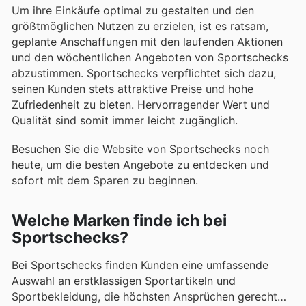
Um ihre Einkäufe optimal zu gestalten und den
größtmöglichen Nutzen zu erzielen, ist es ratsam,
geplante Anschaffungen mit den laufenden Aktionen
und den wöchentlichen Angeboten von Sportschecks
abzustimmen. Sportschecks verpflichtet sich dazu,
seinen Kunden stets attraktive Preise und hohe
Zufriedenheit zu bieten. Hervorragender Wert und
Qualität sind somit immer leicht zugänglich.
Besuchen Sie die Website von Sportschecks noch
heute, um die besten Angebote zu entdecken und
sofort mit dem Sparen zu beginnen.
Welche Marken finde ich bei
Sportschecks?
Bei Sportschecks finden Kunden eine umfassende
Auswahl an erstklassigen Sportartikeln und
Sportbekleidung, die höchsten Ansprüchen gerecht