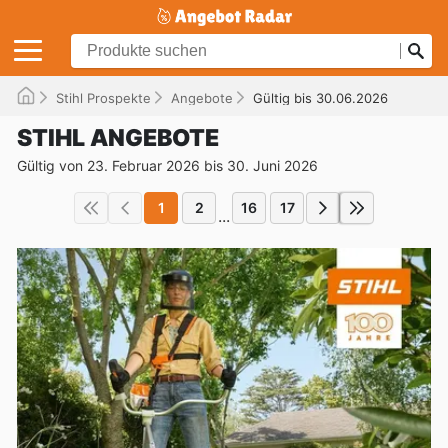
Stihl Prospekte
Angebote
Gültig bis 30.06.2026
STIHL ANGEBOTE
Gültig von 23. Februar 2026 bis 30. Juni 2026
1
2
16
17
...