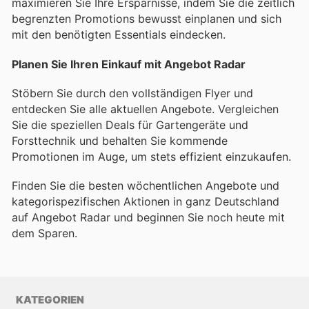
maximieren Sie Ihre Ersparnisse, indem Sie die zeitlich
begrenzten Promotions bewusst einplanen und sich
mit den benötigten Essentials eindecken.
Planen Sie Ihren Einkauf mit Angebot Radar
Stöbern Sie durch den vollständigen Flyer und
entdecken Sie alle aktuellen Angebote. Vergleichen
Sie die speziellen Deals für Gartengeräte und
Forsttechnik und behalten Sie kommende
Promotionen im Auge, um stets effizient einzukaufen.
Finden Sie die besten wöchentlichen Angebote und
kategorispezifischen Aktionen in ganz Deutschland
auf Angebot Radar und beginnen Sie noch heute mit
dem Sparen.
KATEGORIEN