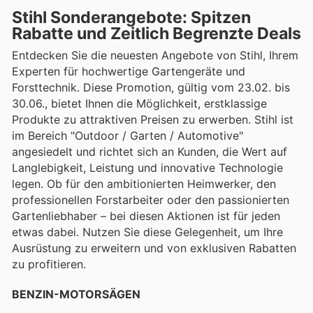
Stihl Sonderangebote: Spitzen
Rabatte und Zeitlich Begrenzte Deals
Entdecken Sie die neuesten Angebote von Stihl, Ihrem
Experten für hochwertige Gartengeräte und
Forsttechnik. Diese Promotion, gültig vom 23.02. bis
30.06., bietet Ihnen die Möglichkeit, erstklassige
Produkte zu attraktiven Preisen zu erwerben. Stihl ist
im Bereich "Outdoor / Garten / Automotive"
angesiedelt und richtet sich an Kunden, die Wert auf
Langlebigkeit, Leistung und innovative Technologie
legen. Ob für den ambitionierten Heimwerker, den
professionellen Forstarbeiter oder den passionierten
Gartenliebhaber – bei diesen Aktionen ist für jeden
etwas dabei. Nutzen Sie diese Gelegenheit, um Ihre
Ausrüstung zu erweitern und von exklusiven Rabatten
zu profitieren.
BENZIN-MOTORSÄGEN