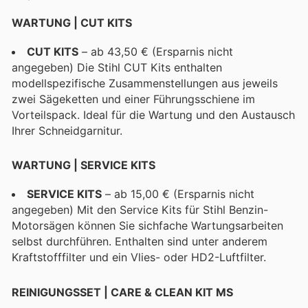
WARTUNG | CUT KITS
CUT KITS
– ab 43,50 € (Ersparnis nicht
angegeben) Die Stihl CUT Kits enthalten
modellspezifische Zusammenstellungen aus jeweils
zwei Sägeketten und einer Führungsschiene im
Vorteilspack. Ideal für die Wartung und den Austausch
Ihrer Schneidgarnitur.
WARTUNG | SERVICE KITS
SERVICE KITS
– ab 15,00 € (Ersparnis nicht
angegeben) Mit den Service Kits für Stihl Benzin-
Motorsägen können Sie sichfache Wartungsarbeiten
selbst durchführen. Enthalten sind unter anderem
Kraftstofffilter und ein Vlies- oder HD2-Luftfilter.
REINIGUNGSSET | CARE & CLEAN KIT MS