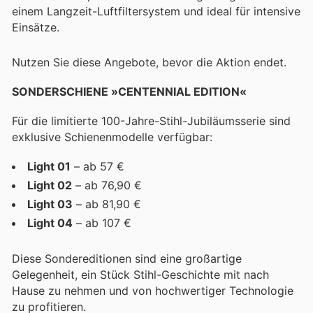
einem Langzeit-Luftfiltersystem und ideal für intensive
Einsätze.
Nutzen Sie diese Angebote, bevor die Aktion endet.
SONDERSCHIENE »CENTENNIAL EDITION«
Für die limitierte 100-Jahre-Stihl-Jubiläumsserie sind
exklusive Schienenmodelle verfügbar:
Light 01
– ab 57 €
Light 02
– ab 76,90 €
Light 03
– ab 81,90 €
Light 04
– ab 107 €
Diese Sondereditionen sind eine großartige
Gelegenheit, ein Stück Stihl-Geschichte mit nach
Hause zu nehmen und von hochwertiger Technologie
zu profitieren.