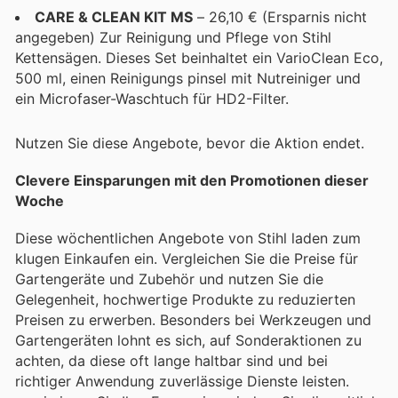
CARE & CLEAN KIT MS
– 26,10 € (Ersparnis nicht
angegeben) Zur Reinigung und Pflege von Stihl
Kettensägen. Dieses Set beinhaltet ein VarioClean Eco,
500 ml, einen Reinigungs pinsel mit Nutreiniger und
ein Microfaser-Waschtuch für HD2-Filter.
Nutzen Sie diese Angebote, bevor die Aktion endet.
Clevere Einsparungen mit den Promotionen dieser
Woche
Diese wöchentlichen Angebote von Stihl laden zum
klugen Einkaufen ein. Vergleichen Sie die Preise für
Gartengeräte und Zubehör und nutzen Sie die
Gelegenheit, hochwertige Produkte zu reduzierten
Preisen zu erwerben. Besonders bei Werkzeugen und
Gartengeräten lohnt es sich, auf Sonderaktionen zu
achten, da diese oft lange haltbar sind und bei
richtiger Anwendung zuverlässige Dienste leisten.