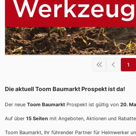
1
Die aktuell Toom Baumarkt Prospekt ist da!
Der neue
Toom Baumarkt
Prospekt ist gültig von
20. Ma
Auf über
15 Seiten
mit Angeboten, Aktionen und Rabatten
Toom Baumarkt, Ihr führender Partner für Heimwerker und