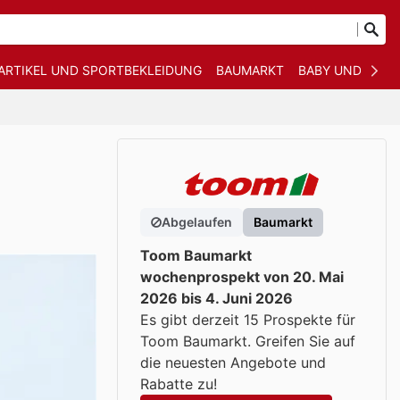
ARTIKEL UND SPORTBEKLEIDUNG
BAUMARKT
BABY UND KIND
Abgelaufen
Baumarkt
Toom Baumarkt
wochenprospekt von 20. Mai
2026 bis 4. Juni 2026
Es gibt derzeit 15 Prospekte für
Toom Baumarkt. Greifen Sie auf
die neuesten Angebote und
Rabatte zu!