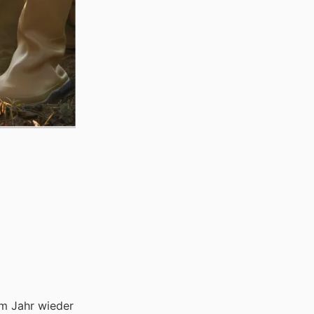
em Jahr wieder