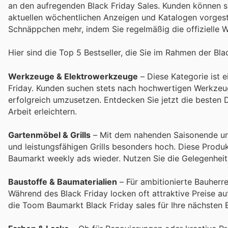
an den aufregenden Black Friday Sales. Kunden können sic
aktuellen wöchentlichen Anzeigen und Katalogen vorgest
Schnäppchen mehr, indem Sie regelmäßig die offizielle
Hier sind die Top 5 Bestseller, die Sie im Rahmen der Bl
Werkzeuge & Elektrowerkzeuge
– Diese Kategorie ist 
Friday. Kunden suchen stets nach hochwertigen Werkzeug
erfolgreich umzusetzen. Entdecken Sie jetzt die besten
Arbeit erleichtern.
Gartenmöbel & Grills
– Mit dem nahenden Saisonende und
und leistungsfähigen Grills besonders hoch. Diese Produk
Baumarkt weekly ads wieder. Nutzen Sie die Gelegenheit
Baustoffe & Baumaterialien
– Für ambitionierte Bauherre
Während des Black Friday locken oft attraktive Preise au
die Toom Baumarkt Black Friday sales für Ihre nächsten