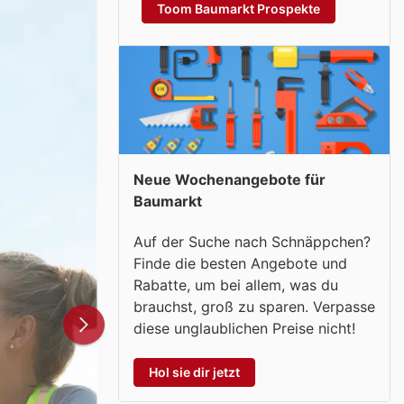
Toom Baumarkt Prospekte
Neue Wochenangebote für
Baumarkt
Auf der Suche nach Schnäppchen?
Finde die besten Angebote und
Rabatte, um bei allem, was du
brauchst, groß zu sparen. Verpasse
diese unglaublichen Preise nicht!
Hol sie dir jetzt