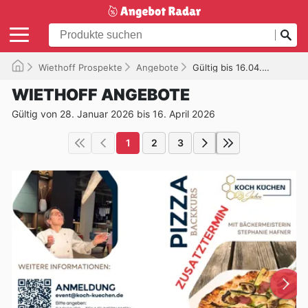
Wiethoff Prospekte
Angebote
Gültig bis 16.04.2026
WIETHOFF ANGEBOTE
Gültig von 28. Januar 2026 bis 16. April 2026
1
2
3