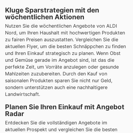
Kluge Sparstrategien mit den
wöchentlichen Aktionen
Nutzen Sie die wöchentlichen Angebote von ALDI
Nord, um Ihren Haushalt mit hochwertigen Produkten
zu fairen Preisen auszustatten. Vergleichen Sie die
aktuellen Flyer, um die besten Schnäppchen zu finden
und Ihren Einkauf strategisch zu planen. Wenn Obst
und Gemüse gerade im Angebot sind, ist das die
perfekte Zeit, um Vorräte anzulegen oder gesunde
Mahlzeiten zuzubereiten. Durch den Kauf von
saisonalen Produkten sparen Sie nicht nur Geld,
sondern unterstützen auch eine nachhaltigere
Landwirtschaft.
Planen Sie Ihren Einkauf mit Angebot
Radar
Entdecken Sie die vollständigen Angebote im
aktuellen Prospekt und vergleichen Sie die besten