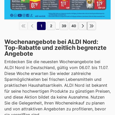
1
2
39
40
...
Wochenangebote bei ALDI Nord:
Top-Rabatte und zeitlich begrenzte
Angebote
Entdecken Sie die neuesten Wochenangebote bei
ALDI Nord in Deutschland, gültig vom 06.07. bis 11.07.
Diese Woche erwarten Sie wieder zahlreiche
Sparmöglichkeiten bei frischen Lebensmitteln und
praktischen Haushaltsartikeln. ALDI Nord ist bekannt
für seine hochwertigen Produkte zu günstigen Preisen,
und diese Aktion bildet da keine Ausnahme. Nutzen
Sie die Gelegenheit, Ihren Wocheneinkauf zu planen
und von attraktiven Angeboten zu profitieren, bevor
sie vergriffen sind.