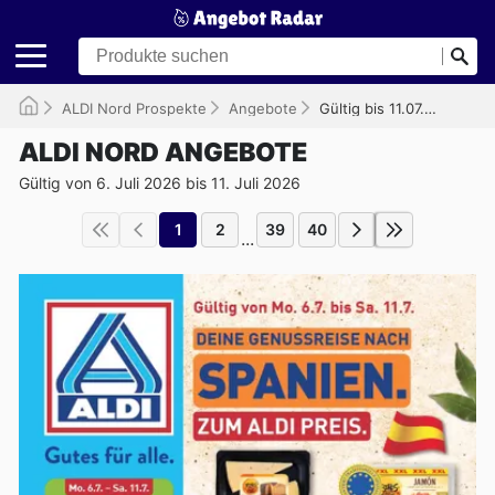
ALDI Nord Prospekte
Angebote
Gültig bis 11.07.2026
ALDI NORD ANGEBOTE
Gültig von 6. Juli 2026 bis 11. Juli 2026
1
2
39
40
...