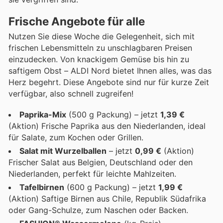
Frische Angebote für alle
Nutzen Sie diese Woche die Gelegenheit, sich mit
frischen Lebensmitteln zu unschlagbaren Preisen
einzudecken. Von knackigem Gemüse bis hin zu
saftigem Obst – ALDI Nord bietet Ihnen alles, was das
Herz begehrt. Diese Angebote sind nur für kurze Zeit
verfügbar, also schnell zugreifen!
Paprika-Mix
(500 g Packung) – jetzt
1,39 €
(Aktion) Frische Paprika aus den Niederlanden, ideal
für Salate, zum Kochen oder Grillen.
Salat mit Wurzelballen
– jetzt
0,99 €
(Aktion)
Frischer Salat aus Belgien, Deutschland oder den
Niederlanden, perfekt für leichte Mahlzeiten.
Tafelbirnen
(600 g Packung) – jetzt
1,99 €
(Aktion) Saftige Birnen aus Chile, Republik Südafrika
oder Gang-Schulze, zum Naschen oder Backen.