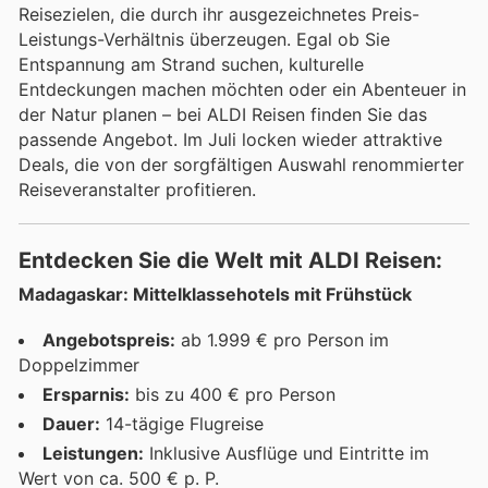
Reisezielen, die durch ihr ausgezeichnetes Preis-
Leistungs-Verhältnis überzeugen. Egal ob Sie
Entspannung am Strand suchen, kulturelle
Entdeckungen machen möchten oder ein Abenteuer in
der Natur planen – bei ALDI Reisen finden Sie das
passende Angebot. Im Juli locken wieder attraktive
Deals, die von der sorgfältigen Auswahl renommierter
Reiseveranstalter profitieren.
Entdecken Sie die Welt mit ALDI Reisen:
Madagaskar: Mittelklassehotels mit Frühstück
Angebotspreis:
ab 1.999 € pro Person im
Doppelzimmer
Ersparnis:
bis zu 400 € pro Person
Dauer:
14-tägige Flugreise
Leistungen:
Inklusive Ausflüge und Eintritte im
Wert von ca. 500 € p. P.