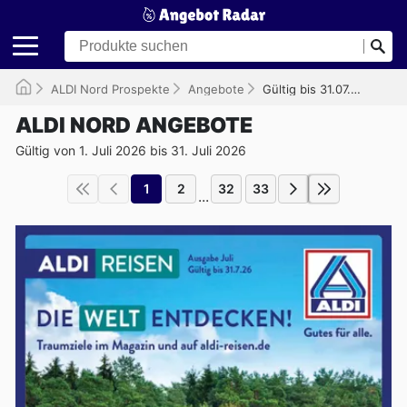
ALDI Nord Prospekte
Angebote
Gültig bis 31.07.2026
ALDI NORD ANGEBOTE
Gültig von 1. Juli 2026 bis 31. Juli 2026
1
2
32
33
...