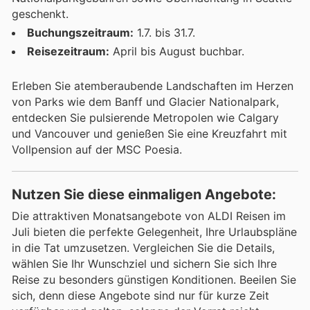
geschenkt.
Buchungszeitraum:
1.7. bis 31.7.
Reisezeitraum:
April bis August buchbar.
Erleben Sie atemberaubende Landschaften im Herzen
von Parks wie dem Banff und Glacier Nationalpark,
entdecken Sie pulsierende Metropolen wie Calgary
und Vancouver und genießen Sie eine Kreuzfahrt mit
Vollpension auf der MSC Poesia.
Nutzen Sie diese einmaligen Angebote:
Die attraktiven Monatsangebote von ALDI Reisen im
Juli bieten die perfekte Gelegenheit, Ihre Urlaubspläne
in die Tat umzusetzen. Vergleichen Sie die Details,
wählen Sie Ihr Wunschziel und sichern Sie sich Ihre
Reise zu besonders günstigen Konditionen. Beeilen Sie
sich, denn diese Angebote sind nur für kurze Zeit