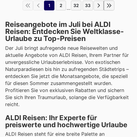
1
2
32
33
...
Reiseangebote im Juli bei ALDI
Reisen: Entdecken Sie Weltklasse-
Urlaube zu Top-Preisen
Der Juli bringt aufregende neue Reisewelten und
aktuelle Angebote von ALDI Reisen, Ihrem Partner für
unvergessliche Urlaubserlebnisse. Von exotischen
Naturparadiesen bis hin zu aufregenden Städtetrips –
entdecken Sie jetzt die Monatsangebote, die speziell
für diesen Sommer zusammengestellt wurden.
Profitieren Sie von exklusiven Rabatten und sichern
Sie sich Ihren Traumurlaub, solange die Verfügbarkeit
reicht.
ALDI Reisen: Ihr Experte für
preiswerte und hochwertige Urlaube
ALDI Reisen steht für eine breite Palette an