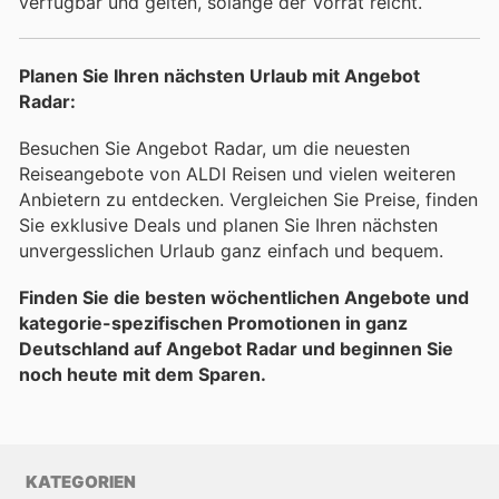
verfügbar und gelten, solange der Vorrat reicht.
Planen Sie Ihren nächsten Urlaub mit Angebot
Radar:
Besuchen Sie Angebot Radar, um die neuesten
Reiseangebote von ALDI Reisen und vielen weiteren
Anbietern zu entdecken. Vergleichen Sie Preise, finden
Sie exklusive Deals und planen Sie Ihren nächsten
unvergesslichen Urlaub ganz einfach und bequem.
Finden Sie die besten wöchentlichen Angebote und
kategorie-spezifischen Promotionen in ganz
Deutschland auf Angebot Radar und beginnen Sie
noch heute mit dem Sparen.
KATEGORIEN