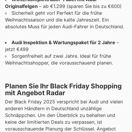
Originalfelgen
– ab €1.299 (sparen Sie bis zu €600)
Sicherheit geht vor! Perfekt für die frühe
Weihnachtssaison und die kalte Jahreszeit. Ein
absolutes Muss für jeden Audi-Fahrer in Deutschland.
Audi Inspektion & Wartungspaket für 2 Jahre
–
jetzt €499
Sorgenfreiheit auf zwei Jahre. Ideal für frühe
Weihnachtsshopper, die vorausschauend planen.
Planen Sie Ihr Black Friday Shopping
mit Angebot Radar
Der Black Friday 2025 verspricht bei Audi und vielen
anderen Händlern in Deutschland unzählige
Schnäppchen. Um den Überblick zu behalten und
keine der limitierten Deals zu verpassen, ist
vorausschauende Planung der Schlüssel. Angebot