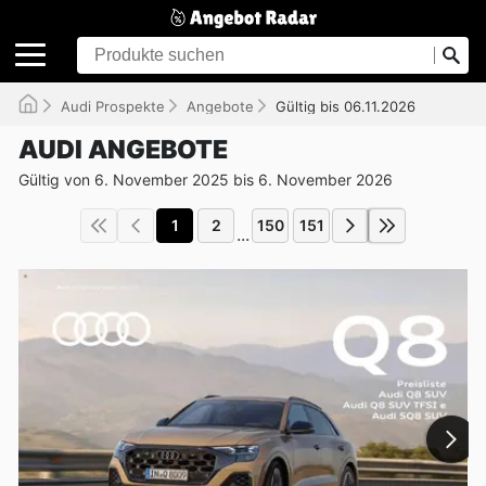
Audi Prospekte
Angebote
Gültig bis 06.11.2026
AUDI ANGEBOTE
Gültig von 6. November 2025 bis 6. November 2026
1
2
150
151
...