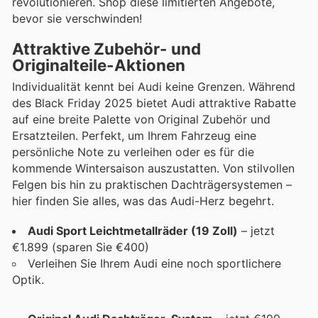
revolutionieren. Shop diese limitierten Angebote,
bevor sie verschwinden!
Attraktive Zubehör- und
Originalteile-Aktionen
Individualität kennt bei Audi keine Grenzen. Während
des Black Friday 2025 bietet Audi attraktive Rabatte
auf eine breite Palette von Original Zubehör und
Ersatzteilen. Perfekt, um Ihrem Fahrzeug eine
persönliche Note zu verleihen oder es für die
kommende Wintersaison auszustatten. Von stilvollen
Felgen bis hin zu praktischen Dachträgersystemen –
hier finden Sie alles, was das Audi-Herz begehrt.
Audi Sport Leichtmetallräder (19 Zoll)
– jetzt
€1.899 (sparen Sie €400)
Verleihen Sie Ihrem Audi eine noch sportlichere
Optik.