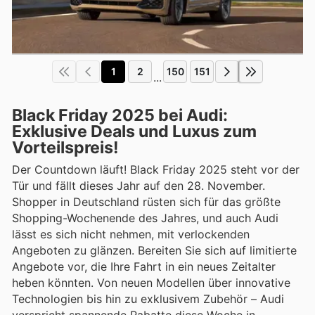
1
2
150
151
...
Black Friday 2025 bei Audi:
Exklusive Deals und Luxus zum
Vorteilspreis!
Der Countdown läuft! Black Friday 2025 steht vor der
Tür und fällt dieses Jahr auf den 28. November.
Shopper in Deutschland rüsten sich für das größte
Shopping-Wochenende des Jahres, und auch Audi
lässt es sich nicht nehmen, mit verlockenden
Angeboten zu glänzen. Bereiten Sie sich auf limitierte
Angebote vor, die Ihre Fahrt in ein neues Zeitalter
heben könnten. Von neuen Modellen über innovative
Technologien bis hin zu exklusivem Zubehör – Audi
verspricht spannende Rabatte diese Woche in