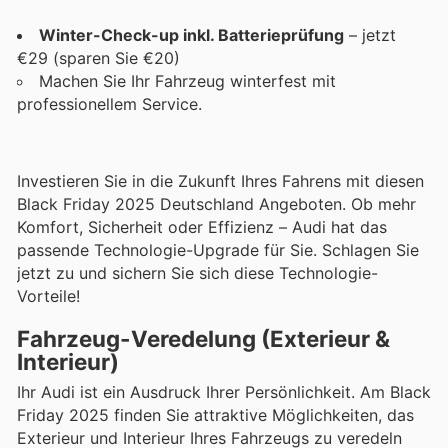
Winter-Check-up inkl. Batterieprüfung
– jetzt
€29 (sparen Sie €20)
Machen Sie Ihr Fahrzeug winterfest mit
professionellem Service.
Investieren Sie in die Zukunft Ihres Fahrens mit diesen
Black Friday 2025 Deutschland Angeboten. Ob mehr
Komfort, Sicherheit oder Effizienz – Audi hat das
passende Technologie-Upgrade für Sie. Schlagen Sie
jetzt zu und sichern Sie sich diese Technologie-
Vorteile!
Fahrzeug-Veredelung (Exterieur &
Interieur)
Ihr Audi ist ein Ausdruck Ihrer Persönlichkeit. Am Black
Friday 2025 finden Sie attraktive Möglichkeiten, das
Exterieur und Interieur Ihres Fahrzeugs zu veredeln