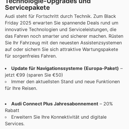
Technologie-Upgrades und
Servicepakete
Audi steht für Fortschritt durch Technik. Zum Black
Friday 2025 erwarten Sie spannende Deals rund um
innovative Technologien und Serviceleistungen, die
das Fahren noch smarter und sicherer machen. Rüsten
Sie Ihr Fahrzeug mit den neuesten Assistenzsystemen
auf oder sichern Sie sich attraktive Wartungspakete
für sorgenfreies Fahren.
Update für Navigationssysteme (Europa-Paket)
–
jetzt €99 (sparen Sie €50)
Immer den aktuellsten Stand und neue Funktionen
für Ihre Reisen.
Audi Connect Plus Jahresabonnement
– 20%
Rabatt
Erweitern Sie Ihre Konnektivität und digitale
Services.