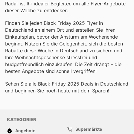
Radar ist Ihr idealer Begleiter, um alle Flyer-Angebote
dieser Woche zu entdecken.
Finden Sie jeden Black Friday 2025 Flyer in
Deutschland an einem Ort und erstellen Sie Ihren
Einkaufsplan, bevor der Ansturm am Wochenende
beginnt. Nutzen Sie die Gelegenheit, sich die besten
Rabatte diese Woche in Deutschland zu sichern und
Ihre Weihnachtsgeschenke stressfrei und
budgetfreundlich einzukaufen. Die Zeit drängt – die
besten Angebote sind schnell vergriffen!
Sehen Sie alle Black Friday 2025 Deals in Deutschland
und beginnen Sie noch heute mit dem Sparen!
KATEGORIEN
Supermärkte
Angebote