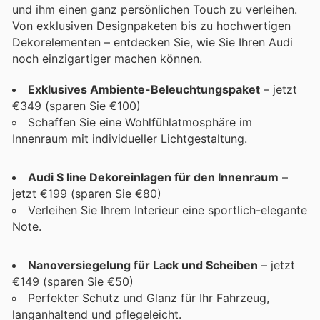
und ihm einen ganz persönlichen Touch zu verleihen.
Von exklusiven Designpaketen bis zu hochwertigen
Dekorelementen – entdecken Sie, wie Sie Ihren Audi
noch einzigartiger machen können.
Exklusives Ambiente-Beleuchtungspaket
– jetzt
€349 (sparen Sie €100)
Schaffen Sie eine Wohlfühlatmosphäre im
Innenraum mit individueller Lichtgestaltung.
Audi S line Dekoreinlagen für den Innenraum
–
jetzt €199 (sparen Sie €80)
Verleihen Sie Ihrem Interieur eine sportlich-elegante
Note.
Nanoversiegelung für Lack und Scheiben
– jetzt
€149 (sparen Sie €50)
Perfekter Schutz und Glanz für Ihr Fahrzeug,
langanhaltend und pflegeleicht.