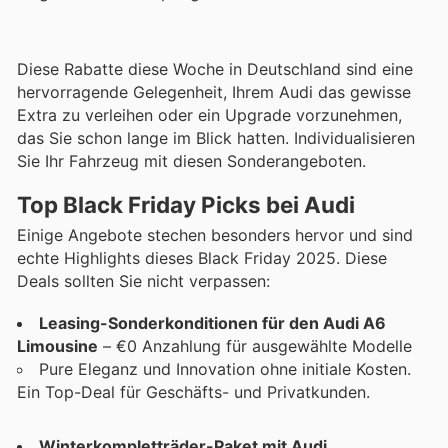
Diese Rabatte diese Woche in Deutschland sind eine
hervorragende Gelegenheit, Ihrem Audi das gewisse
Extra zu verleihen oder ein Upgrade vorzunehmen,
das Sie schon lange im Blick hatten. Individualisieren
Sie Ihr Fahrzeug mit diesen Sonderangeboten.
Top Black Friday Picks bei Audi
Einige Angebote stechen besonders hervor und sind
echte Highlights dieses Black Friday 2025. Diese
Deals sollten Sie nicht verpassen:
Leasing-Sonderkonditionen für den Audi A6
Limousine
– €0 Anzahlung für ausgewählte Modelle
Pure Eleganz und Innovation ohne initiale Kosten.
Ein Top-Deal für Geschäfts- und Privatkunden.
Winterkompletträder-Paket mit Audi