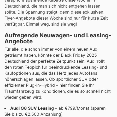
Deutschland, die man sich nicht entgehen lassen
sollte. Die Spannung steigt, denn diese exklusiven
Flyer-Angebote dieser Woche sind nur für kurze Zeit
verfügbar. Einmal weg, sind sie weg!
Aufregende Neuwagen- und Leasing-
Angebote
Für alle, die schon immer von einem neuen Audi
geträumt haben, könnte der Black Friday 2025
Deutschland der perfekte Zeitpunkt sein. Audi rollt
den roten Teppich für beeindruckende Leasing- und
Kaufoptionen aus, die das Herz jedes Autofans
höherschlagen lassen. Ob sportlicher SUV oder
effizienter Plug-in-Hybrid – hier finden Sie Ihr
Traumfahrzeug zu Konditionen, die es so schnell nicht
wieder geben wird.
Audi Q8 SUV Leasing
– ab €799/Monat (sparen
Sie bis zu €2.500 Anzahlung)