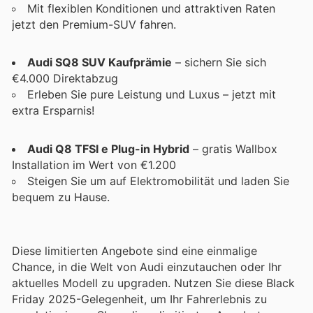
Mit flexiblen Konditionen und attraktiven Raten
jetzt den Premium-SUV fahren.
Audi SQ8 SUV Kaufprämie
– sichern Sie sich
€4.000 Direktabzug
Erleben Sie pure Leistung und Luxus – jetzt mit
extra Ersparnis!
Audi Q8 TFSI e Plug-in Hybrid
– gratis Wallbox
Installation im Wert von €1.200
Steigen Sie um auf Elektromobilität und laden Sie
bequem zu Hause.
Diese limitierten Angebote sind eine einmalige
Chance, in die Welt von Audi einzutauchen oder Ihr
aktuelles Modell zu upgraden. Nutzen Sie diese Black
Friday 2025-Gelegenheit, um Ihr Fahrerlebnis zu