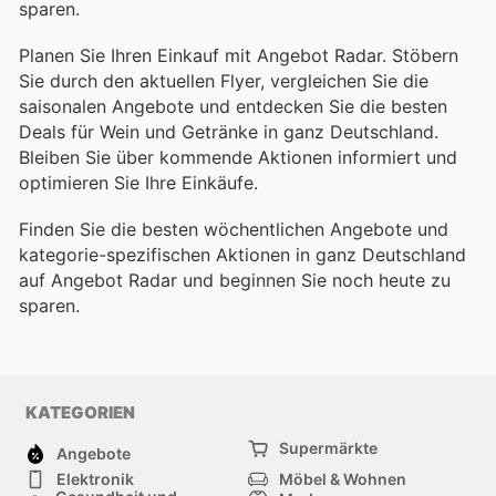
sparen.
Planen Sie Ihren Einkauf mit Angebot Radar. Stöbern
Sie durch den aktuellen Flyer, vergleichen Sie die
saisonalen Angebote und entdecken Sie die besten
Deals für Wein und Getränke in ganz Deutschland.
Bleiben Sie über kommende Aktionen informiert und
optimieren Sie Ihre Einkäufe.
Finden Sie die besten wöchentlichen Angebote und
kategorie-spezifischen Aktionen in ganz Deutschland
auf Angebot Radar und beginnen Sie noch heute zu
sparen.
KATEGORIEN
Supermärkte
Angebote
Elektronik
Möbel & Wohnen