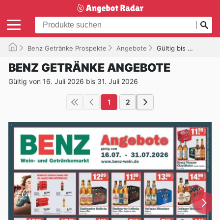
Benz Getränke Prospekte
Angebote
Gültig bis 31.07.2026
BENZ GETRÄNKE ANGEBOTE
Gültig von 16. Juli 2026 bis 31. Juli 2026
1
2