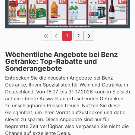
1
2
Wöchentliche Angebote bei Benz
Getränke: Top-Rabatte und
Sonderangebote
Entdecken Sie die neuesten Angebote bei Benz
Getränke, Ihrem Spezialisten für Wein und Getränke in
Deutschland. Von 16.07. bis 31.07.2026 können Sie sich
auf eine breite Auswahl an erfrischenden Getränken
zu unschlagbaren Preisen freuen. Nutzen Sie diese
Gelegenheit, um Ihren Vorrat aufzustocken und dabei
clever zu sparen. Diese Angebote sind nur für
begrenzte Zeit verfügbar, also verpassen Sie nicht die
Chance auf exzellente Deals.