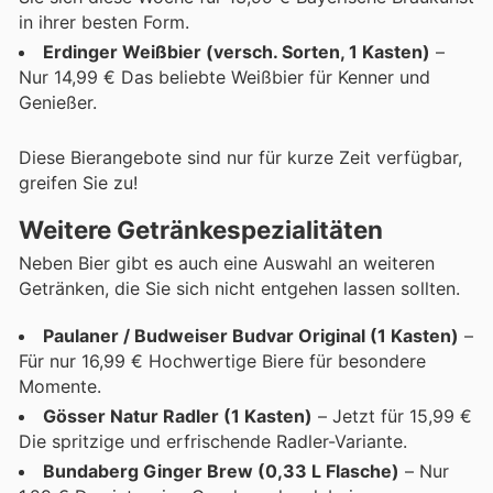
in ihrer besten Form.
Erdinger Weißbier (versch. Sorten, 1 Kasten)
–
Nur 14,99 € Das beliebte Weißbier für Kenner und
Genießer.
Diese Bierangebote sind nur für kurze Zeit verfügbar,
greifen Sie zu!
Weitere Getränkespezialitäten
Neben Bier gibt es auch eine Auswahl an weiteren
Getränken, die Sie sich nicht entgehen lassen sollten.
Paulaner / Budweiser Budvar Original (1 Kasten)
–
Für nur 16,99 € Hochwertige Biere für besondere
Momente.
Gösser Natur Radler (1 Kasten)
– Jetzt für 15,99 €
Die spritzige und erfrischende Radler-Variante.
Bundaberg Ginger Brew (0,33 L Flasche)
– Nur