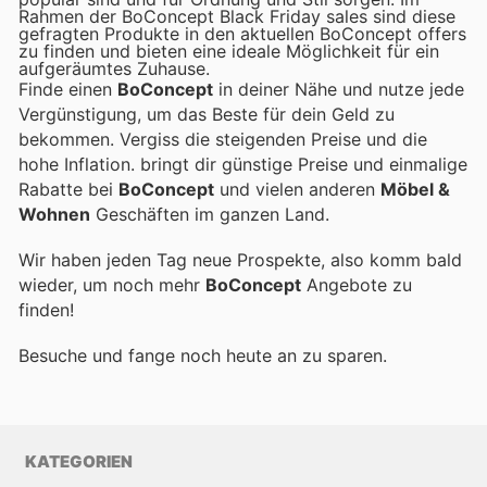
Rahmen der BoConcept Black Friday sales sind diese
gefragten Produkte in den aktuellen BoConcept offers
zu finden und bieten eine ideale Möglichkeit für ein
aufgeräumtes Zuhause.
Finde einen
BoConcept
in deiner Nähe und nutze jede
Vergünstigung, um das Beste für dein Geld zu
bekommen. Vergiss die steigenden Preise und die
hohe Inflation.
bringt dir günstige Preise und einmalige
Rabatte bei
BoConcept
und vielen anderen
Möbel &
Wohnen
Geschäften im ganzen Land.
Wir haben jeden Tag neue Prospekte, also komm bald
wieder, um noch mehr
BoConcept
Angebote zu
finden!
Besuche
und fange noch heute an zu sparen.
KATEGORIEN