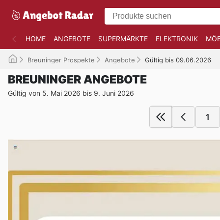
HOME
ANGEBOTE
SUPERMÄRKTE
ELEKTRONIK
MÖB
Breuninger Prospekte
Angebote
Gültig bis 09.06.2026
BREUNINGER ANGEBOTE
Gültig von 5. Mai 2026 bis 9. Juni 2026
1