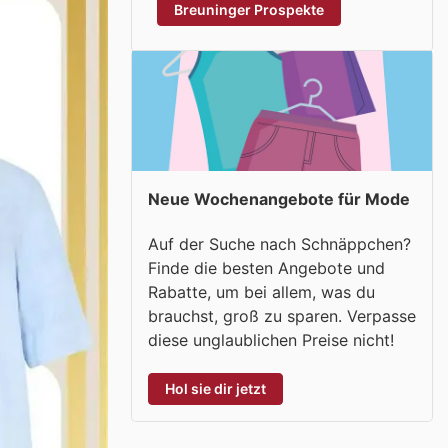
Breuninger Prospekte
Neue Wochenangebote für Mode
Auf der Suche nach Schnäppchen?
Finde die besten Angebote und
Rabatte, um bei allem, was du
brauchst, groß zu sparen. Verpasse
diese unglaublichen Preise nicht!
Hol sie dir jetzt