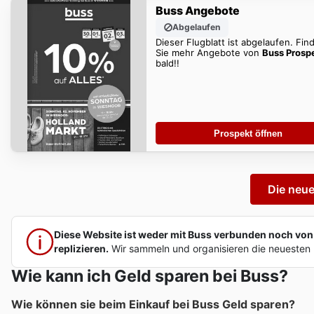
Buss Angebote
Abgelaufen
Dieser Flugblatt ist abgelaufen. Fin
Sie mehr Angebote von
Buss Prosp
bald!!
Prospekt öffnen
Die neu
Diese Website ist weder mit Buss verbunden noch von Bu
replizieren.
Wir sammeln und organisieren die neuesten 
Wie kann ich Geld sparen bei Buss?
Wie können sie beim Einkauf bei Buss Geld sparen?