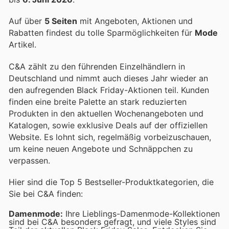
Auf über
5 Seiten
mit Angeboten, Aktionen und
Rabatten findest du tolle Sparmöglichkeiten für
Mode
Artikel.
C&A zählt zu den führenden Einzelhändlern in
Deutschland und nimmt auch dieses Jahr wieder an
den aufregenden Black Friday-Aktionen teil. Kunden
finden eine breite Palette an stark reduzierten
Produkten in den aktuellen Wochenangeboten und
Katalogen, sowie exklusive Deals auf der offiziellen
Website. Es lohnt sich, regelmäßig vorbeizuschauen,
um keine neuen Angebote und Schnäppchen zu
verpassen.
Hier sind die Top 5 Bestseller-Produktkategorien, die
Sie bei C&A finden:
Damenmode:
Ihre Lieblings-Damenmode-Kollektionen
sind bei C&A besonders gefragt, und viele Styles sind