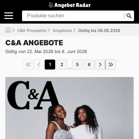
C&A Prospekte
Angebote
Gültig bis 06.06.2026
C&A ANGEBOTE
Gültig von 22. Mai 2026 bis 6. Juni 2026
1
2
5
6
...