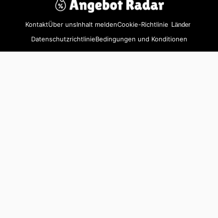
Kontakt
Über uns
Inhalt melden
Cookie-Richtlinie
Länder
Datenschutzrichtlinie
Bedingungen und Konditionen