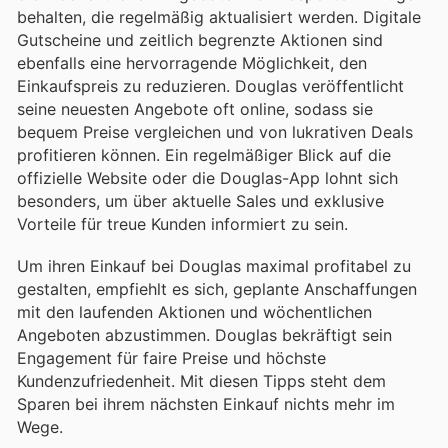
behalten, die regelmäßig aktualisiert werden. Digitale
Gutscheine und zeitlich begrenzte Aktionen sind
ebenfalls eine hervorragende Möglichkeit, den
Einkaufspreis zu reduzieren. Douglas veröffentlicht
seine neuesten Angebote oft online, sodass sie
bequem Preise vergleichen und von lukrativen Deals
profitieren können. Ein regelmäßiger Blick auf die
offizielle Website oder die Douglas-App lohnt sich
besonders, um über aktuelle Sales und exklusive
Vorteile für treue Kunden informiert zu sein.
Um ihren Einkauf bei Douglas maximal profitabel zu
gestalten, empfiehlt es sich, geplante Anschaffungen
mit den laufenden Aktionen und wöchentlichen
Angeboten abzustimmen. Douglas bekräftigt sein
Engagement für faire Preise und höchste
Kundenzufriedenheit. Mit diesen Tipps steht dem
Sparen bei ihrem nächsten Einkauf nichts mehr im
Wege.