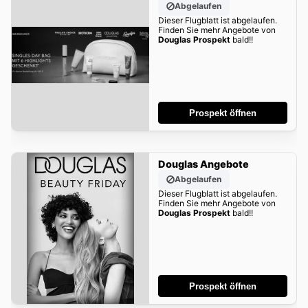
Abgelaufen
Dieser Flugblatt ist abgelaufen.
Finden Sie mehr Angebote von
Douglas Prospekt
bald!!
Prospekt öffnen
Douglas Angebote
Abgelaufen
Dieser Flugblatt ist abgelaufen.
Finden Sie mehr Angebote von
Douglas Prospekt
bald!!
Prospekt öffnen