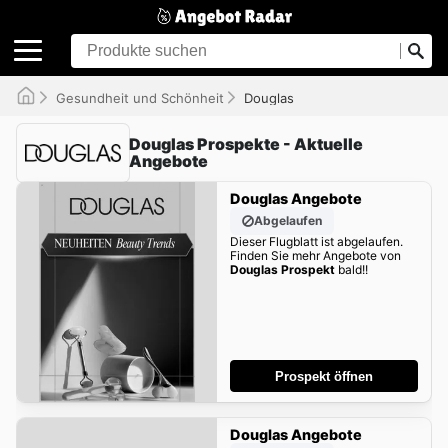
Gesundheit und Schönheit
Douglas
Douglas Prospekte - Aktuelle
Angebote
Douglas Angebote
Abgelaufen
Dieser Flugblatt ist abgelaufen.
Finden Sie mehr Angebote von
Douglas Prospekt
bald!!
Prospekt öffnen
Douglas Angebote