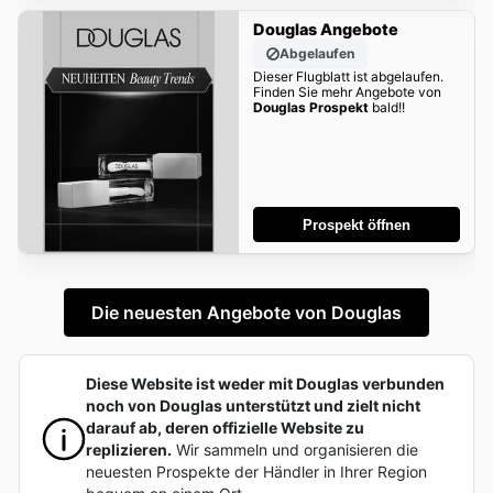
Douglas Angebote
Abgelaufen
Dieser Flugblatt ist abgelaufen.
Finden Sie mehr Angebote von
Douglas Prospekt
bald!!
Prospekt öffnen
Die neuesten Angebote von Douglas
Diese Website ist weder mit Douglas verbunden
noch von Douglas unterstützt und zielt nicht
darauf ab, deren offizielle Website zu
replizieren.
Wir sammeln und organisieren die
neuesten Prospekte der Händler in Ihrer Region