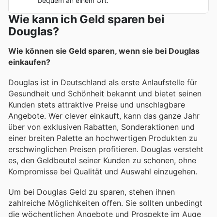
bequem an einem Ort.
Wie kann ich Geld sparen bei
Douglas?
Wie können sie Geld sparen, wenn sie bei Douglas
einkaufen?
Douglas ist in Deutschland als erste Anlaufstelle für
Gesundheit und Schönheit bekannt und bietet seinen
Kunden stets attraktive Preise und unschlagbare
Angebote. Wer clever einkauft, kann das ganze Jahr
über von exklusiven Rabatten, Sonderaktionen und
einer breiten Palette an hochwertigen Produkten zu
erschwinglichen Preisen profitieren. Douglas versteht
es, den Geldbeutel seiner Kunden zu schonen, ohne
Kompromisse bei Qualität und Auswahl einzugehen.
Um bei Douglas Geld zu sparen, stehen ihnen
zahlreiche Möglichkeiten offen. Sie sollten unbedingt
die wöchentlichen Angebote und Prospekte im Auge