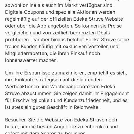
sowohl online als auch im Markt verfügbar sind.
Digitale Coupons und spezielle Aktionen werden
regelmäßig auf der offiziellen Edeka Struve Website
oder über die App angeboten. So können sie Preise
vergleichen und von zeitlich begrenzten Deals
profitieren. Darüber hinaus belohnt Edeka Struve seine
treuen Kunden häufig mit exklusiven Vorteilen und
Mitgliederrabatten, die ihren Einkauf noch
lohnenswerter machen.
Um ihre Ersparnisse zu maximieren, empfiehlt es sich,
ihre Einkäufe strategisch auf die laufenden
Werbeaktionen und Wochenangebote von Edeka
Struve abzustimmen. Sie zeigen damit ihr Engagement
für Erschwinglichkeit und Kundenzufriedenheit, und es
ist stets ein gutes Geschäft in Reichweite.
Besuchen Sie die Website von Edeka Struve noch
heute, um die besten Angebote zu entdecken und
sofort mit dem Sparen zu beginnen.