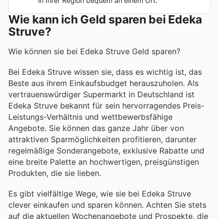
in Ihrer Region bequem an einem Ort.
Wie kann ich Geld sparen bei Edeka
Struve?
Wie können sie bei Edeka Struve Geld sparen?
Bei Edeka Struve wissen sie, dass es wichtig ist, das
Beste aus ihrem Einkaufsbudget herauszuholen. Als
vertrauenswürdiger Supermarkt in Deutschland ist
Edeka Struve bekannt für sein hervorragendes Preis-
Leistungs-Verhältnis und wettbewerbsfähige
Angebote. Sie können das ganze Jahr über von
attraktiven Sparmöglichkeiten profitieren, darunter
regelmäßige Sonderangebote, exklusive Rabatte und
eine breite Palette an hochwertigen, preisgünstigen
Produkten, die sie lieben.
Es gibt vielfältige Wege, wie sie bei Edeka Struve
clever einkaufen und sparen können. Achten Sie stets
auf die aktuellen Wochenangebote und Prospekte, die