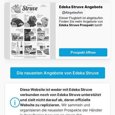
Edeka Struve Angebote
Abgelaufen
Dieser Flugblatt ist abgelaufen.
Finden Sie mehr Angebote von
Edeka Struve Prospekt
bald!!
Prospekt öffnen
Die neuesten Angebote von Edeka Struve
Diese Website ist weder mit Edeka Struve
verbunden noch von Edeka Struve unterstützt
und zielt nicht darauf ab, deren offizielle
Website zu replizieren.
Wir sammeln und
organisieren die neuesten Prospekte der Händler