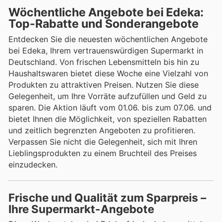
Wöchentliche Angebote bei Edeka:
Top-Rabatte und Sonderangebote
Entdecken Sie die neuesten wöchentlichen Angebote
bei Edeka, Ihrem vertrauenswürdigen Supermarkt in
Deutschland. Von frischen Lebensmitteln bis hin zu
Haushaltswaren bietet diese Woche eine Vielzahl von
Produkten zu attraktiven Preisen. Nutzen Sie diese
Gelegenheit, um Ihre Vorräte aufzufüllen und Geld zu
sparen. Die Aktion läuft vom 01.06. bis zum 07.06. und
bietet Ihnen die Möglichkeit, von speziellen Rabatten
und zeitlich begrenzten Angeboten zu profitieren.
Verpassen Sie nicht die Gelegenheit, sich mit Ihren
Lieblingsprodukten zu einem Bruchteil des Preises
einzudecken.
Frische und Qualität zum Sparpreis –
Ihre Supermarkt-Angebote