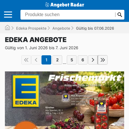
Edeka Prospekte
Angebote
Gültig bis 07.06.2026
EDEKA ANGEBOTE
Gültig von 1. Juni 2026 bis 7. Juni 2026
1
2
5
6
...