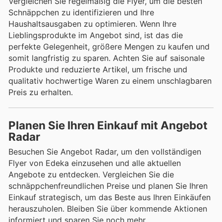
Vergleichen Sie regelmäßig die Flyer, um die besten
Schnäppchen zu identifizieren und Ihre
Haushaltsausgaben zu optimieren. Wenn Ihre
Lieblingsprodukte im Angebot sind, ist das die
perfekte Gelegenheit, größere Mengen zu kaufen und
somit langfristig zu sparen. Achten Sie auf saisonale
Produkte und reduzierte Artikel, um frische und
qualitativ hochwertige Waren zu einem unschlagbaren
Preis zu erhalten.
Planen Sie Ihren Einkauf mit Angebot
Radar
Besuchen Sie Angebot Radar, um den vollständigen
Flyer von Edeka einzusehen und alle aktuellen
Angebote zu entdecken. Vergleichen Sie die
schnäppchenfreundlichen Preise und planen Sie Ihren
Einkauf strategisch, um das Beste aus Ihren Einkäufen
herauszuholen. Bleiben Sie über kommende Aktionen
informiert und sparen Sie noch mehr.