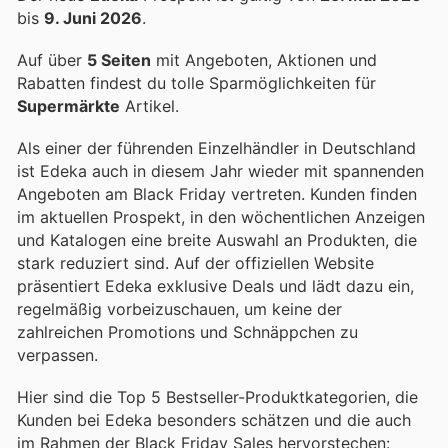
bis
9. Juni 2026
.
Auf über
5 Seiten
mit Angeboten, Aktionen und
Rabatten findest du tolle Sparmöglichkeiten für
Supermärkte
Artikel.
Als einer der führenden Einzelhändler in Deutschland
ist Edeka auch in diesem Jahr wieder mit spannenden
Angeboten am Black Friday vertreten. Kunden finden
im aktuellen Prospekt, in den wöchentlichen Anzeigen
und Katalogen eine breite Auswahl an Produkten, die
stark reduziert sind. Auf der offiziellen Website
präsentiert Edeka exklusive Deals und lädt dazu ein,
regelmäßig vorbeizuschauen, um keine der
zahlreichen Promotions und Schnäppchen zu
verpassen.
Hier sind die Top 5 Bestseller-Produktkategorien, die
Kunden bei Edeka besonders schätzen und die auch
im Rahmen der Black Friday Sales hervorstechen: