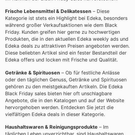
Frische Lebensmittel & Delikatessen
– Diese
Kategorie ist stets ein Highlight bei Edeka, besonders
während großer Verkaufsaktionen wie dem Black
Friday. Kunden greifen hier gerne zu hochwertigen
Produkten, die in den aktuellen Edeka weekly ads und
Edeka deals zu attraktiven Preisen angeboten werden.
Diese beliebten Artikel sind ein fester Bestandteil der
Edeka offers und locken mit Frische und Qualität.
Getränke & Spirituosen
– Ob für festliche Anlässe
oder den täglichen Genuss, Getränke und Spirituosen
gehören zu den meistgekauften Artikeln. Die Edeka
Black Friday sales bieten hier oft unschlagbare
Angebote, die in den Katalogen und auf der Website
hervorgehoben werden. Entdecken Sie jetzt die
vielfältigen Edeka deals in dieser Kategorie.
Haushaltswaren & Reinigungsprodukte
– Im
täglichen Leben unverzichtbar, sind Haushaltswaren