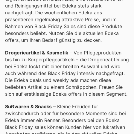
und Reinigungsmittel bei Edeka stets stark
nachgefragt. Die wöchentlichen Edeka ads
präsentieren regelmäßig attraktive Preise, und im
Rahmen von Black Friday Sales sind diese Produkte
besonders beliebt. Nutzen Sie die aktuellen Edeka
offers, um Ihren Bedarf günstig zu decken.
Drogerieartikel & Kosmetik
– Von Pflegeprodukten
bis hin zu Körperpflegeartikeln – die Drogerieabteilung
bei Edeka lockt mit einer breiten Auswahl und wird
auch während des Black Friday intensiv nachgefragt.
Die Edeka deals und weekly ads machen diese
beliebten Artikel zu einem Schnäppchen. Freuen Sie
sich auf erstklassige Edeka offers in diesem Segment.
Süßwaren & Snacks
– Kleine Freuden für
zwischendurch oder für besondere Momente sind bei
Edeka immer ein Renner. Besonders bei den Edeka
Black Friday sales können Kunden hier von lukrativen