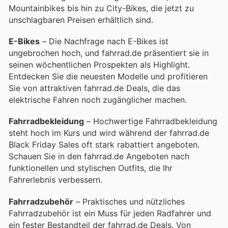
Mountainbikes bis hin zu City-Bikes, die jetzt zu
unschlagbaren Preisen erhältlich sind.
E-Bikes
– Die Nachfrage nach E-Bikes ist
ungebrochen hoch, und fahrrad.de präsentiert sie in
seinen wöchentlichen Prospekten als Highlight.
Entdecken Sie die neuesten Modelle und profitieren
Sie von attraktiven fahrrad.de Deals, die das
elektrische Fahren noch zugänglicher machen.
Fahrradbekleidung
– Hochwertige Fahrradbekleidung
steht hoch im Kurs und wird während der fahrrad.de
Black Friday Sales oft stark rabattiert angeboten.
Schauen Sie in den fahrrad.de Angeboten nach
funktionellen und stylischen Outfits, die Ihr
Fahrerlebnis verbessern.
Fahrradzubehör
– Praktisches und nützliches
Fahrradzubehör ist ein Muss für jeden Radfahrer und
ein fester Bestandteil der fahrrad.de Deals. Von