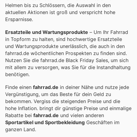
Helmen bis zu Schlössern, die Auswahl in den
aktuellen Aktionen ist groß und verspricht hohe
Ersparnisse.
Ersatzteile und Wartungsprodukte
– Um Ihr Fahrrad
in Topform zu halten, sind hochwertige Ersatzteile
und Wartungsprodukte unerlässlich, die auch in den
fahrrad.de wöchentlichen Prospekten zu finden sind.
Nutzen Sie die fahrrad.de Black Friday Sales, um sich
mit allem zu versorgen, was Sie für die Instandhaltung
benötigen.
Finde einen
fahrrad.de
in deiner Nähe und nutze jede
Vergünstigung, um das Beste für dein Geld zu
bekommen. Vergiss die steigenden Preise und die
hohe Inflation.
bringt dir günstige Preise und einmalige
Rabatte bei
fahrrad.de
und vielen anderen
Sportartikel und Sportbekleidung
Geschäften im
ganzen Land.