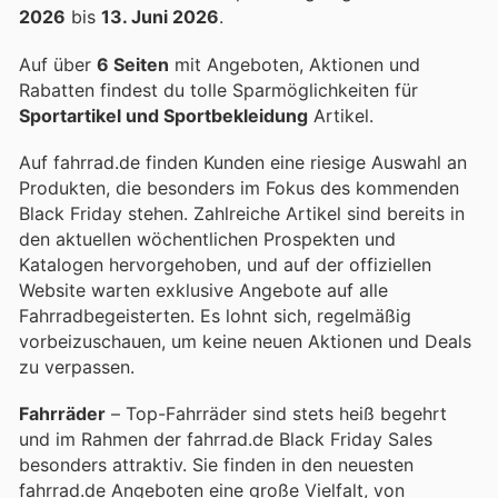
2026
bis
13. Juni 2026
.
Auf über
6 Seiten
mit Angeboten, Aktionen und
Rabatten findest du tolle Sparmöglichkeiten für
Sportartikel und Sportbekleidung
Artikel.
Auf fahrrad.de finden Kunden eine riesige Auswahl an
Produkten, die besonders im Fokus des kommenden
Black Friday stehen. Zahlreiche Artikel sind bereits in
den aktuellen wöchentlichen Prospekten und
Katalogen hervorgehoben, und auf der offiziellen
Website warten exklusive Angebote auf alle
Fahrradbegeisterten. Es lohnt sich, regelmäßig
vorbeizuschauen, um keine neuen Aktionen und Deals
zu verpassen.
Fahrräder
– Top-Fahrräder sind stets heiß begehrt
und im Rahmen der fahrrad.de Black Friday Sales
besonders attraktiv. Sie finden in den neuesten
fahrrad.de Angeboten eine große Vielfalt, von