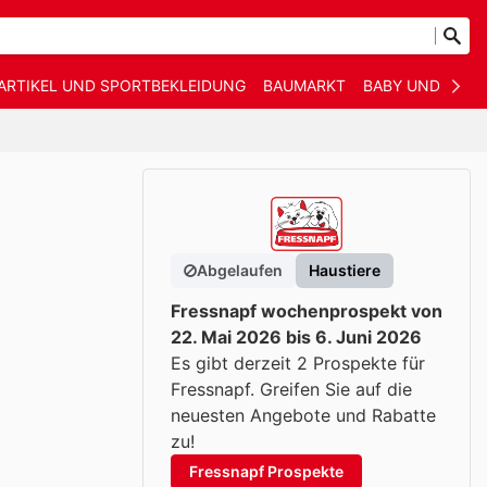
ARTIKEL UND SPORTBEKLEIDUNG
BAUMARKT
BABY UND KIND
Abgelaufen
Haustiere
Fressnapf wochenprospekt von
22. Mai 2026 bis 6. Juni 2026
Es gibt derzeit 2 Prospekte für
Fressnapf. Greifen Sie auf die
neuesten Angebote und Rabatte
zu!
Fressnapf Prospekte