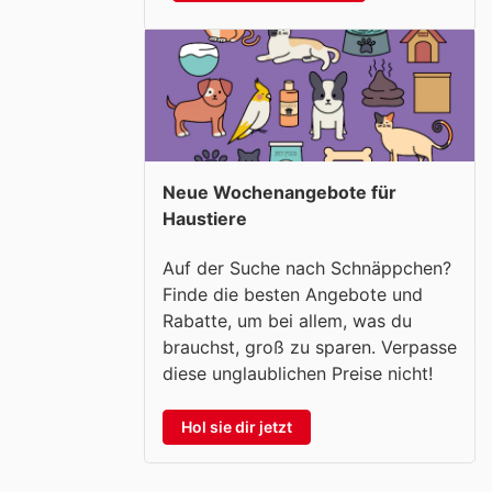
Neue Wochenangebote für
Haustiere
Auf der Suche nach Schnäppchen?
Finde die besten Angebote und
Rabatte, um bei allem, was du
brauchst, groß zu sparen. Verpasse
diese unglaublichen Preise nicht!
Hol sie dir jetzt