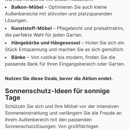
Balkon-Möbel
– Optimieren Sie auch kleine
Außenbereiche mit stilvollen und platzsparenden
Lösungen.
Kunststoff-Möbel
– Pflegeleicht und preisattraktiv,
die perfekte Wahl für jeden Garten.
Hängekörbe und Hängesessel
– Holen Sie sich ein
Stück Entspannung und machen Sie es sich gemütlich.
Bänke
– Von rustikal bis modern, finden Sie die
passende Bank für Ihren Eingangsbereich oder Garten.
Nutzen Sie diese Deals, bevor die Aktion endet.
Sonnenschutz-Ideen für sonnige
Tage
Schützen Sie sich und Ihre Möbel vor der intensiven
Sonneneinstrahlung und verlängern Sie die Freude an
Ihrem Außenbereich mit den passenden
Sonnenschutzlösungen. Von großflächigen