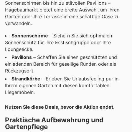
Sonnenschirmen bis hin zu stilvollen Pavillons –
Hagebaumarkt bietet eine breite Auswahl, um Ihren
Garten oder Ihre Terrasse in eine schattige Oase zu
verwandeln.
Sonnenschirme
– Sichern Sie sich optimalen
Sonnenschutz für Ihre Esstischgruppe oder Ihre
Loungeecke.
Pavillons
– Schaffen Sie einen geschützten und
einladenden Bereich für gesellige Runden oder als
Rückzugsort.
Strandkörbe
– Erleben Sie Urlaubsfeeling pur in
Ihrem eigenen Garten mit diesen komfortablen
Liegemöbeln.
Nutzen Sie diese Deals, bevor die Aktion endet.
Praktische Aufbewahrung und
Gartenpflege