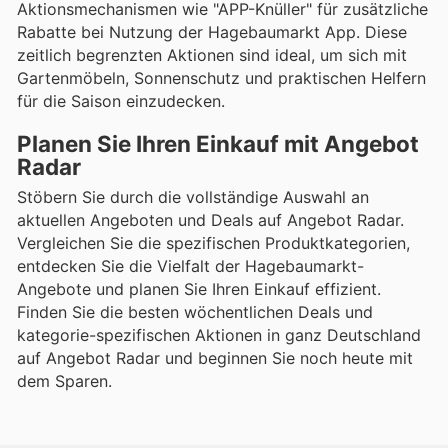
Aktionsmechanismen wie "APP-Knüller" für zusätzliche
Rabatte bei Nutzung der Hagebaumarkt App. Diese
zeitlich begrenzten Aktionen sind ideal, um sich mit
Gartenmöbeln, Sonnenschutz und praktischen Helfern
für die Saison einzudecken.
Planen Sie Ihren Einkauf mit Angebot
Radar
Stöbern Sie durch die vollständige Auswahl an
aktuellen Angeboten und Deals auf Angebot Radar.
Vergleichen Sie die spezifischen Produktkategorien,
entdecken Sie die Vielfalt der Hagebaumarkt-
Angebote und planen Sie Ihren Einkauf effizient.
Finden Sie die besten wöchentlichen Deals und
kategorie-spezifischen Aktionen in ganz Deutschland
auf Angebot Radar und beginnen Sie noch heute mit
dem Sparen.