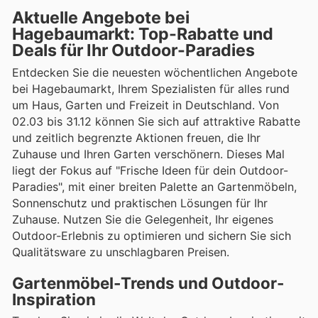
Aktuelle Angebote bei
Hagebaumarkt: Top-Rabatte und
Deals für Ihr Outdoor-Paradies
Entdecken Sie die neuesten wöchentlichen Angebote
bei Hagebaumarkt, Ihrem Spezialisten für alles rund
um Haus, Garten und Freizeit in Deutschland. Von
02.03 bis 31.12 können Sie sich auf attraktive Rabatte
und zeitlich begrenzte Aktionen freuen, die Ihr
Zuhause und Ihren Garten verschönern. Dieses Mal
liegt der Fokus auf "Frische Ideen für dein Outdoor-
Paradies", mit einer breiten Palette an Gartenmöbeln,
Sonnenschutz und praktischen Lösungen für Ihr
Zuhause. Nutzen Sie die Gelegenheit, Ihr eigenes
Outdoor-Erlebnis zu optimieren und sichern Sie sich
Qualitätsware zu unschlagbaren Preisen.
Gartenmöbel-Trends und Outdoor-
Inspiration