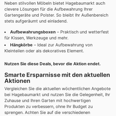
Neben stilvollen Möbeln bietet Hagebaumarkt auch
clevere Lösungen für die Aufbewahrung Ihrer
Gartengeräte und Polster. So bleibt Ihr Außenbereich
stets aufgeräumt und einladend.
Aufbewahrungsboxen
– Praktisch und wetterfest
für Kissen, Werkzeuge und mehr.
Hängkörbe
– Ideal zur Aufbewahrung von
Kleinteilen oder als dekoratives Element.
Nutzen Sie diese Deals, bevor die Aktion endet.
Smarte Ersparnisse mit den aktuellen
Aktionen
Vergleichen Sie die aktuellen wöchentlichen Angebote
bei Hagebaumarkt und nutzen Sie die Gelegenheit, Ihr
Zuhause und Ihren Garten mit hochwertigen
Produkten zu verbessern, ohne Ihr Budget zu
sprengen. Achten Sie auf die verschiedenen