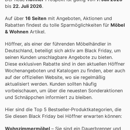
bis
22. Juli 2026
.
Auf über
16 Seiten
mit Angeboten, Aktionen und
Rabatten findest du tolle Sparmöglichkeiten für
Möbel
& Wohnen
Artikel.
Höffner, als einer der führenden Möbelhändler in
Deutschland, beteiligt sich aktiv am Black Friday, um
seinen Kunden unschlagbare Angebote zu bieten.
Diese exklusiven Rabatte sind in den aktuellen Höffner
Wochenangeboten und Katalogen zu finden, aber auch
auf der offiziellen Website, wo sie regelmäßig
aktualisiert werden. Kunden sollten häufig
vorbeischauen, um über die neuesten Sonderaktionen
und Schnäppchen informiert zu bleiben.
Hier sind die Top 5 Bestseller-Produktkategorien, die
Sie diesen Black Friday bei Höffner erwarten können:
Wohnzimmermöbel
– Sie sind ein Dauerbrenner und