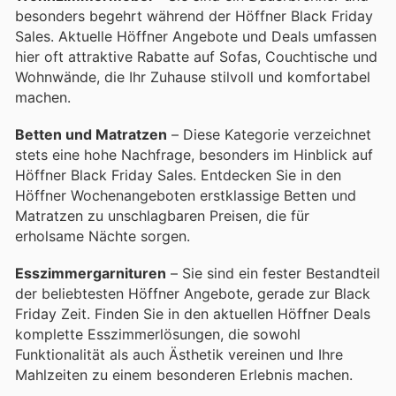
besonders begehrt während der Höffner Black Friday
Sales. Aktuelle Höffner Angebote und Deals umfassen
hier oft attraktive Rabatte auf Sofas, Couchtische und
Wohnwände, die Ihr Zuhause stilvoll und komfortabel
machen.
Betten und Matratzen
– Diese Kategorie verzeichnet
stets eine hohe Nachfrage, besonders im Hinblick auf
Höffner Black Friday Sales. Entdecken Sie in den
Höffner Wochenangeboten erstklassige Betten und
Matratzen zu unschlagbaren Preisen, die für
erholsame Nächte sorgen.
Esszimmergarnituren
– Sie sind ein fester Bestandteil
der beliebtesten Höffner Angebote, gerade zur Black
Friday Zeit. Finden Sie in den aktuellen Höffner Deals
komplette Esszimmerlösungen, die sowohl
Funktionalität als auch Ästhetik vereinen und Ihre
Mahlzeiten zu einem besonderen Erlebnis machen.