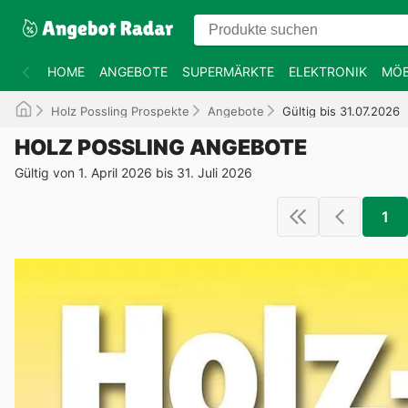
HOME
ANGEBOTE
SUPERMÄRKTE
ELEKTRONIK
MÖB
Holz Possling Prospekte
Angebote
Gültig bis 31.07.2026
HOLZ POSSLING ANGEBOTE
Gültig von 1. April 2026 bis 31. Juli 2026
1