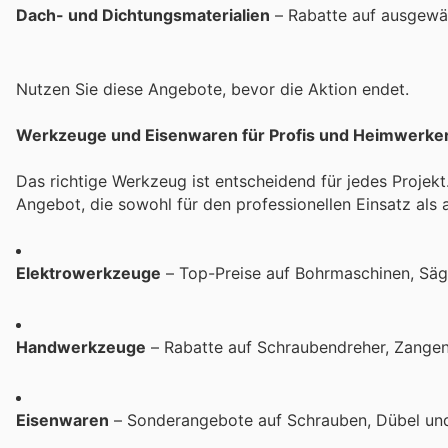
Dach- und Dichtungsmaterialien
– Rabatte auf ausgewäh
Nutzen Sie diese Angebote, bevor die Aktion endet.
Werkzeuge und Eisenwaren für Profis und Heimwerke
Das richtige Werkzeug ist entscheidend für jedes Proje
Angebot, die sowohl für den professionellen Einsatz als 
Elektrowerkzeuge
– Top-Preise auf Bohrmaschinen, Sägen
Handwerkzeuge
– Rabatte auf Schraubendreher, Zangen 
Eisenwaren
– Sonderangebote auf Schrauben, Dübel und 