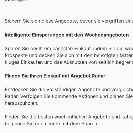
Sichern Sie sich diese Angebote, bevor sie vergriffen sin
Intelligente Einsparungen mit den Wochenangeboten
Sparen Sie bei Ihrem nächsten Einkauf, indem Sie die wö
Prospekte und decken Sie sich mit den benötigten Materi
kluges Einkaufen und das Ausnutzen von zeitlich begren
Planen Sie Ihren Einkauf mit Angebot Radar
Entdecken Sie die vollständigen Angebote und vergleich
Radar. Verfolgen Sie kommende Aktionen und planen Sie 
herauszuholen.
Finden Sie die besten wöchentlichen Angebote und kate
beginnen Sie noch heute mit dem Sparen.