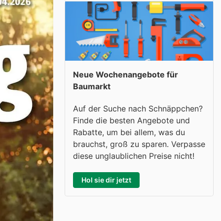
Neue Wochenangebote für
Baumarkt
Auf der Suche nach Schnäppchen?
Finde die besten Angebote und
Rabatte, um bei allem, was du
brauchst, groß zu sparen. Verpasse
diese unglaublichen Preise nicht!
Hol sie dir jetzt