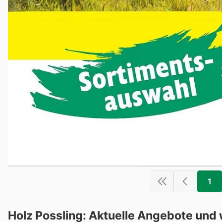
1
Holz Possling: Aktuelle Angebote und