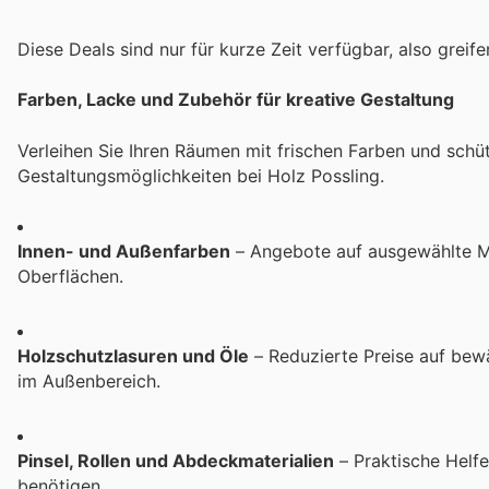
Diese Deals sind nur für kurze Zeit verfügbar, also greife
Farben, Lacke und Zubehör für kreative Gestaltung
Verleihen Sie Ihren Räumen mit frischen Farben und schü
Gestaltungsmöglichkeiten bei Holz Possling.
Innen- und Außenfarben
– Angebote auf ausgewählte Ma
Oberflächen.
Holzschutzlasuren und Öle
– Reduzierte Preise auf bew
im Außenbereich.
Pinsel, Rollen und Abdeckmaterialien
– Praktische Helfe
benötigen.