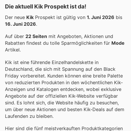
Die aktuell Kik Prospekt ist da!
Der neue
Kik
Prospekt ist gültig von
1. Juni 2026
bis
16. Juni 2026
.
Auf über
22 Seiten
mit Angeboten, Aktionen und
Rabatten findest du tolle Sparmöglichkeiten für
Mode
Artikel.
Kik ist eine führende Einzelhandelskette in
Deutschland, die sich mit Spannung auf den Black
Friday vorbereitet. Kunden können eine breite Palette
von reduzierten Produkten in den wöchentlichen Kik-
Anzeigen und Katalogen entdecken, wobei exklusive
Angebote auf der offiziellen Kik-Website verfügbar
sind. Es lohnt sich, die Website häufig zu besuchen,
um über neue Aktionen und besten Kik-Deals auf dem
Laufenden zu bleiben.
Hier sind die fünf meistverkauften Produktkategorien