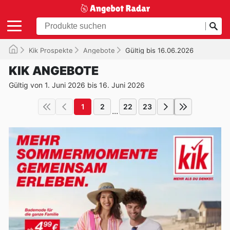
Kik Prospekte
Angebote
Gültig bis 16.06.2026
KIK ANGEBOTE
Gültig von 1. Juni 2026 bis 16. Juni 2026
1
2
22
23
...