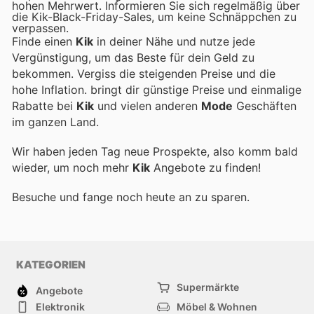
hohen Mehrwert. Informieren Sie sich regelmäßig über
die Kik-Black-Friday-Sales, um keine Schnäppchen zu
verpassen.
Finde einen
Kik
in deiner Nähe und nutze jede
Vergünstigung, um das Beste für dein Geld zu
bekommen. Vergiss die steigenden Preise und die
hohe Inflation.
bringt dir günstige Preise und einmalige
Rabatte bei
Kik
und vielen anderen
Mode
Geschäften
im ganzen Land.
Wir haben jeden Tag neue Prospekte, also komm bald
wieder, um noch mehr
Kik
Angebote zu finden!
Besuche
und fange noch heute an zu sparen.
KATEGORIEN
Supermärkte
Angebote
Elektronik
Möbel & Wohnen