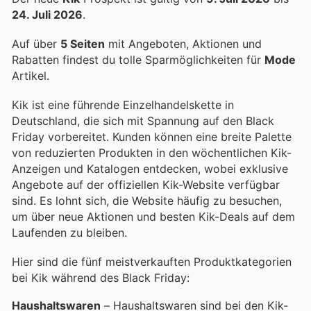
24. Juli 2026
.
Auf über
5 Seiten
mit Angeboten, Aktionen und
Rabatten findest du tolle Sparmöglichkeiten für
Mode
Artikel.
Kik ist eine führende Einzelhandelskette in
Deutschland, die sich mit Spannung auf den Black
Friday vorbereitet. Kunden können eine breite Palette
von reduzierten Produkten in den wöchentlichen Kik-
Anzeigen und Katalogen entdecken, wobei exklusive
Angebote auf der offiziellen Kik-Website verfügbar
sind. Es lohnt sich, die Website häufig zu besuchen,
um über neue Aktionen und besten Kik-Deals auf dem
Laufenden zu bleiben.
Hier sind die fünf meistverkauften Produktkategorien
bei Kik während des Black Friday:
Haushaltswaren
– Haushaltswaren sind bei den Kik-