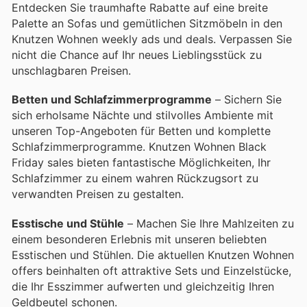
Entdecken Sie traumhafte Rabatte auf eine breite
Palette an Sofas und gemütlichen Sitzmöbeln in den
Knutzen Wohnen weekly ads und deals. Verpassen Sie
nicht die Chance auf Ihr neues Lieblingsstück zu
unschlagbaren Preisen.
Betten und Schlafzimmerprogramme
– Sichern Sie
sich erholsame Nächte und stilvolles Ambiente mit
unseren Top-Angeboten für Betten und komplette
Schlafzimmerprogramme. Knutzen Wohnen Black
Friday sales bieten fantastische Möglichkeiten, Ihr
Schlafzimmer zu einem wahren Rückzugsort zu
verwandten Preisen zu gestalten.
Esstische und Stühle
– Machen Sie Ihre Mahlzeiten zu
einem besonderen Erlebnis mit unseren beliebten
Esstischen und Stühlen. Die aktuellen Knutzen Wohnen
offers beinhalten oft attraktive Sets und Einzelstücke,
die Ihr Esszimmer aufwerten und gleichzeitig Ihren
Geldbeutel schonen.