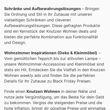
Schränke und Aufbewahrungslösungen
– Bringen
Sie Ordnung und Stil in Ihr Zuhause mit unseren
vielseitigen Schränken und cleveren
Aufbewahrungslösungen. Diese gefragten Produkte
sind ein Kernstück der Knutzen Wohnen deals und
bieten die perfekte Kombination aus Funktionalität
und Design.
Wohnzimmer Inspirationen (Deko & Kleinmöbel)
–
Vom gemütlichen Teppich bis zur stilvollen Lampe –
unsere Wohnzimmer-Accessoires und Kleinmöbel sind
stets ein Hit. Entdecken Sie die Vielfalt in den Knutzen
Wohnen weekly ads und finden Sie die perfekten
Details für Ihr Zuhause zu Black Friday Preisen.
Finde einen
Knutzen Wohnen
in deiner Nähe und
nutze jede Vergünstigung, um das Beste für dein Geld
zu bekommen. Vergiss die steigenden Preise und die
hohe Inflation.
bringt dir günstige Preise und einmalige