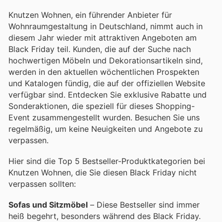
Knutzen Wohnen, ein führender Anbieter für
Wohnraumgestaltung in Deutschland, nimmt auch in
diesem Jahr wieder mit attraktiven Angeboten am
Black Friday teil. Kunden, die auf der Suche nach
hochwertigen Möbeln und Dekorationsartikeln sind,
werden in den aktuellen wöchentlichen Prospekten
und Katalogen fündig, die auf der offiziellen Website
verfügbar sind. Entdecken Sie exklusive Rabatte und
Sonderaktionen, die speziell für dieses Shopping-
Event zusammengestellt wurden. Besuchen Sie uns
regelmäßig, um keine Neuigkeiten und Angebote zu
verpassen.
Hier sind die Top 5 Bestseller-Produktkategorien bei
Knutzen Wohnen, die Sie diesen Black Friday nicht
verpassen sollten:
Sofas und Sitzmöbel
– Diese Bestseller sind immer
heiß begehrt, besonders während des Black Friday.