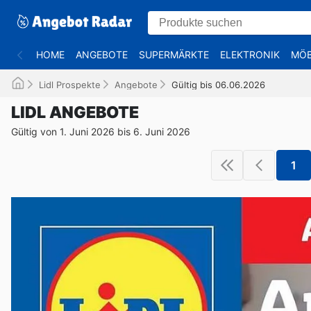
HOME
ANGEBOTE
SUPERMÄRKTE
ELEKTRONIK
MÖB
Lidl Prospekte
Angebote
Gültig bis 06.06.2026
LIDL ANGEBOTE
Gültig von 1. Juni 2026 bis 6. Juni 2026
1