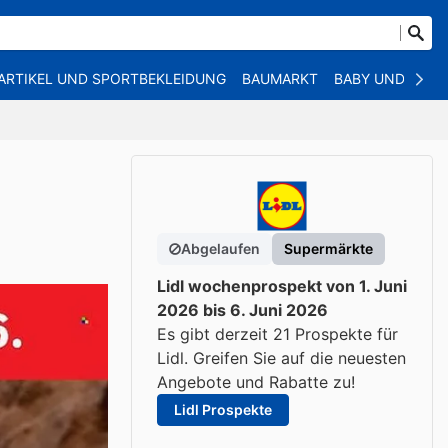
ARTIKEL UND SPORTBEKLEIDUNG
BAUMARKT
BABY UND KIND
Abgelaufen
Supermärkte
Lidl wochenprospekt von 1. Juni
2026 bis 6. Juni 2026
Es gibt derzeit 21 Prospekte für
Lidl. Greifen Sie auf die neuesten
Angebote und Rabatte zu!
Lidl Prospekte