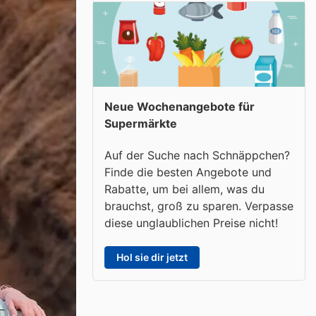
Neue Wochenangebote für
Supermärkte
Auf der Suche nach Schnäppchen?
Finde die besten Angebote und
Rabatte, um bei allem, was du
brauchst, groß zu sparen. Verpasse
diese unglaublichen Preise nicht!
Hol sie dir jetzt