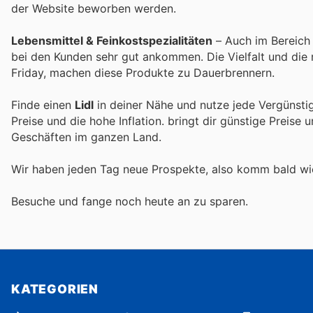
der Website beworben werden.
Lebensmittel & Feinkostspezialitäten
– Auch im Bereich 
bei den Kunden sehr gut ankommen. Die Vielfalt und di
Friday, machen diese Produkte zu Dauerbrennern.
Finde einen
Lidl
in deiner Nähe und nutze jede Vergünsti
Preise und die hohe Inflation.
bringt dir günstige Preise 
Geschäften im ganzen Land.
Wir haben jeden Tag neue Prospekte, also komm bald w
Besuche
und fange noch heute an zu sparen.
KATEGORIEN