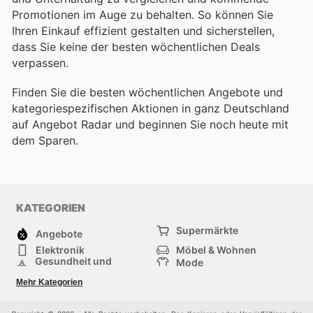
Promotionen im Auge zu behalten. So können Sie
Ihren Einkauf effizient gestalten und sicherstellen,
dass Sie keine der besten wöchentlichen Deals
verpassen.
Finden Sie die besten wöchentlichen Angebote und
kategoriespezifischen Aktionen in ganz Deutschland
auf Angebot Radar und beginnen Sie noch heute mit
dem Sparen.
KATEGORIEN
Supermärkte
Angebote
Elektronik
Möbel & Wohnen
Gesundheit und
Mode
Schönheit
Sportartikel und
Baumarkt
Mehr Kategorien
Sportbekleidung
Baby und Kind
Haustiere