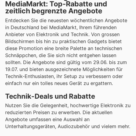
MediaMarkt: Top-Rabatte und
zeitlich begrenzte Angebote
Entdecken Sie die neuesten wöchentlichen Angebote
in Deutschland bei MediaMarkt, Ihrem führenden
Anbieter von Elektronik und Technik. Von grossen
Bildschirmen bis hin zu praktischen Gadgets bietet
diese Promotion eine breite Palette an technischen
Schnäppchen, die Sie sich nicht entgehen lassen
sollten. Die Angebote sind gültig vom 29.06. bis zum
19.07. und bieten ausgezeichnete Möglichkeiten für
Technik-Enthusiasten, ihr Setup zu verbessern oder
einfach nur ein tolles neues Gerät zu ergattern.
Technik-Deals und Rabatte
Nutzen Sie die Gelegenheit, hochwertige Elektronik zu
reduzierten Preisen zu erwerben. Die aktuellen
Angebote umfassen eine Auswahl an
Unterhaltungsgeräten, Audiozubehör und vielem mehr.