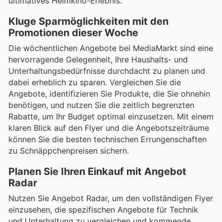
ultimatives Heimkino-Erlebnis.
Kluge Sparmöglichkeiten mit den
Promotionen dieser Woche
Die wöchentlichen Angebote bei MediaMarkt sind eine
hervorragende Gelegenheit, Ihre Haushalts- und
Unterhaltungsbedürfnisse durchdacht zu planen und
dabei erheblich zu sparen. Vergleichen Sie die
Angebote, identifizieren Sie Produkte, die Sie ohnehin
benötigen, und nutzen Sie die zeitlich begrenzten
Rabatte, um Ihr Budget optimal einzusetzen. Mit einem
klaren Blick auf den Flyer und die Angebotszeiträume
können Sie die besten technischen Errungenschaften
zu Schnäppchenpreisen sichern.
Planen Sie Ihren Einkauf mit Angebot
Radar
Nutzen Sie Angebot Radar, um den vollständigen Flyer
einzusehen, die spezifischen Angebote für Technik
und Unterhaltung zu vergleichen und kommende