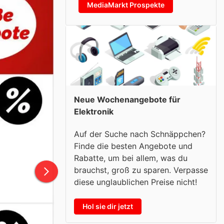
MediaMarkt Prospekte
Neue Wochenangebote für
Elektronik
Auf der Suche nach Schnäppchen?
Finde die besten Angebote und
Rabatte, um bei allem, was du
brauchst, groß zu sparen. Verpasse
diese unglaublichen Preise nicht!
Hol sie dir jetzt