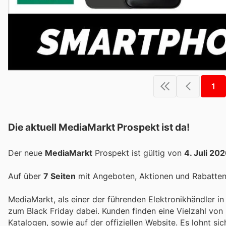
1
Die aktuell MediaMarkt Prospekt ist da!
Der neue
MediaMarkt
Prospekt ist gültig von
4. Juli 20
Auf über
7 Seiten
mit Angeboten, Aktionen und Rabatten 
MediaMarkt, als einer der führenden Elektronikhändler i
zum Black Friday dabei. Kunden finden eine Vielzahl von
Katalogen, sowie auf der offiziellen Website. Es lohnt 