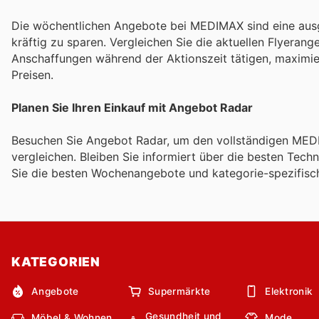
Die wöchentlichen Angebote bei MEDIMAX sind eine ausg
kräftig zu sparen. Vergleichen Sie die aktuellen Flyeran
Anschaffungen während der Aktionszeit tätigen, maximie
Preisen.
Planen Sie Ihren Einkauf mit Angebot Radar
Besuchen Sie Angebot Radar, um den vollständigen MED
vergleichen. Bleiben Sie informiert über die besten Tech
Sie die besten Wochenangebote und kategorie-spezifisc
KATEGORIEN
Angebote
Supermärkte
Elektronik
Gesundheit und
Möbel & Wohnen
Mode