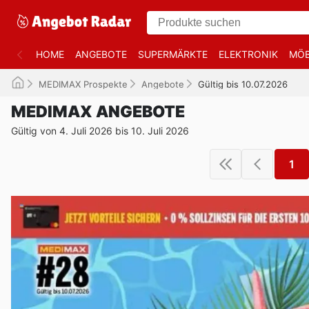
HOME
ANGEBOTE
SUPERMÄRKTE
ELEKTRONIK
MÖB
MEDIMAX Prospekte
Angebote
Gültig bis 10.07.2026
MEDIMAX ANGEBOTE
Gültig von 4. Juli 2026 bis 10. Juli 2026
1