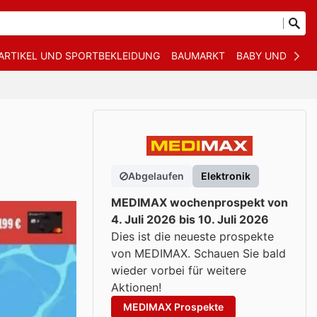
ARTIKEL UND SPORTBEKLEIDUNG
BAUMARKT
BABY UND KIND
Abgelaufen
Elektronik
MEDIMAX wochenprospekt von
4. Juli 2026 bis 10. Juli 2026
Dies ist die neueste prospekte
von MEDIMAX. Schauen Sie bald
wieder vorbei für weitere
Aktionen!
MEDIMAX Prospekte