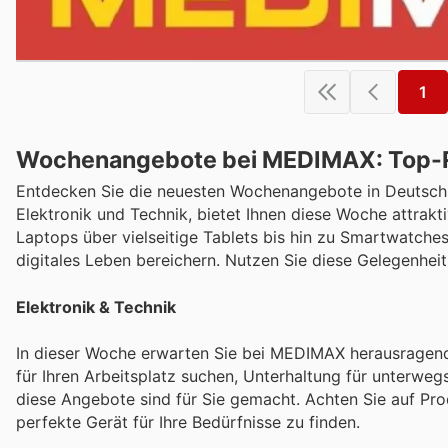
1
Wochenangebote bei MEDIMAX: Top-Ra
Entdecken Sie die neuesten Wochenangebote in Deutschl
Elektronik und Technik, bietet Ihnen diese Woche attrakt
Laptops über vielseitige Tablets bis hin zu Smartwatche
digitales Leben bereichern. Nutzen Sie diese Gelegenhei
Elektronik & Technik
In dieser Woche erwarten Sie bei MEDIMAX herausragende
für Ihren Arbeitsplatz suchen, Unterhaltung für unterwe
diese Angebote sind für Sie gemacht. Achten Sie auf Pr
perfekte Gerät für Ihre Bedürfnisse zu finden.