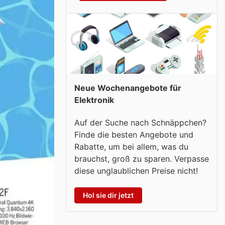
Neue Wochenangebote für
Elektronik
Auf der Suche nach Schnäppchen?
Finde die besten Angebote und
Rabatte, um bei allem, was du
brauchst, groß zu sparen. Verpasse
diese unglaublichen Preise nicht!
Hol sie dir jetzt