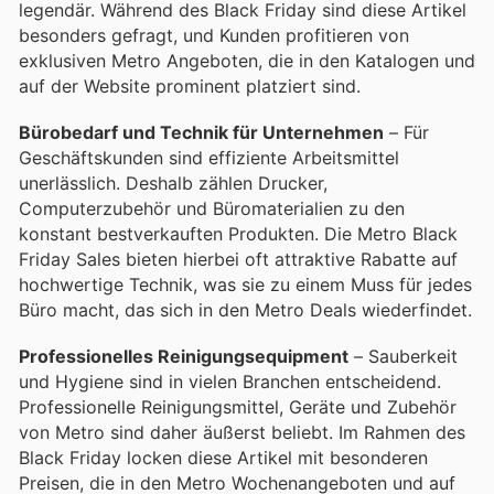
legendär. Während des Black Friday sind diese Artikel
besonders gefragt, und Kunden profitieren von
exklusiven Metro Angeboten, die in den Katalogen und
auf der Website prominent platziert sind.
Bürobedarf und Technik für Unternehmen
– Für
Geschäftskunden sind effiziente Arbeitsmittel
unerlässlich. Deshalb zählen Drucker,
Computerzubehör und Büromaterialien zu den
konstant bestverkauften Produkten. Die Metro Black
Friday Sales bieten hierbei oft attraktive Rabatte auf
hochwertige Technik, was sie zu einem Muss für jedes
Büro macht, das sich in den Metro Deals wiederfindet.
Professionelles Reinigungsequipment
– Sauberkeit
und Hygiene sind in vielen Branchen entscheidend.
Professionelle Reinigungsmittel, Geräte und Zubehör
von Metro sind daher äußerst beliebt. Im Rahmen des
Black Friday locken diese Artikel mit besonderen
Preisen, die in den Metro Wochenangeboten und auf