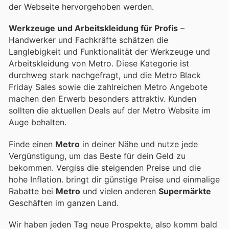
der Webseite hervorgehoben werden.
Werkzeuge und Arbeitskleidung für Profis
–
Handwerker und Fachkräfte schätzen die
Langlebigkeit und Funktionalität der Werkzeuge und
Arbeitskleidung von Metro. Diese Kategorie ist
durchweg stark nachgefragt, und die Metro Black
Friday Sales sowie die zahlreichen Metro Angebote
machen den Erwerb besonders attraktiv. Kunden
sollten die aktuellen Deals auf der Metro Website im
Auge behalten.
Finde einen
Metro
in deiner Nähe und nutze jede
Vergünstigung, um das Beste für dein Geld zu
bekommen. Vergiss die steigenden Preise und die
hohe Inflation.
bringt dir günstige Preise und einmalige
Rabatte bei
Metro
und vielen anderen
Supermärkte
Geschäften im ganzen Land.
Wir haben jeden Tag neue Prospekte, also komm bald