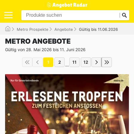
Metro Prospekte
Angebote
Gültig bis 11.06.2026
METRO ANGEBOTE
Gültig von 28. Mai 2026 bis 11. Juni 2026
1
2
11
12
...