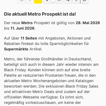
...
Die aktuell Metro Prospekt ist da!
Der neue
Metro
Prospekt ist gültig von
28. Mai 2026
bis
11. Juni 2026
.
Auf über
11 Seiten
mit Angeboten, Aktionen und
Rabatten findest du tolle Sparmöglichkeiten für
Supermärkte
Artikel.
Metro, der führende Großhändler in Deutschland,
beteiligt sich auch in diesem Jahr wieder intensiv am
Black Friday. Kunden können sich auf eine breite
Palette an reduzierten Produkten freuen, die in den
aktuellen Metro Wochenangeboten und Katalogen
beworben werden. Die exklusiven Black Friday Sales
und attraktiven Metro Deals sind zudem auf der
offiziellen Webseite verfügbar. Es lohnt sich,
regelmäßig vorbeizuschauen, um keine der