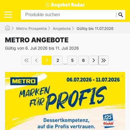
Metro Prospekte
Angebote
Gültig bis 11.07.2026
METRO ANGEBOTE
Gültig von 6. Juli 2026 bis 11. Juli 2026
1
2
5
6
...