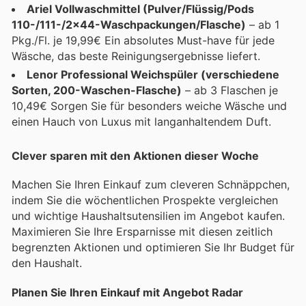
Ariel Vollwaschmittel (Pulver/Flüssig/Pods
110-/111-/2x44-Waschpackungen/Flasche)
– ab 1
Pkg./Fl. je 19,99€ Ein absolutes Must-have für jede
Wäsche, das beste Reinigungsergebnisse liefert.
Lenor Professional Weichspüler (verschiedene
Sorten, 200-Waschen-Flasche)
– ab 3 Flaschen je
10,49€ Sorgen Sie für besonders weiche Wäsche und
einen Hauch von Luxus mit langanhaltendem Duft.
Clever sparen mit den Aktionen dieser Woche
Machen Sie Ihren Einkauf zum cleveren Schnäppchen,
indem Sie die wöchentlichen Prospekte vergleichen
und wichtige Haushaltsutensilien im Angebot kaufen.
Maximieren Sie Ihre Ersparnisse mit diesen zeitlich
begrenzten Aktionen und optimieren Sie Ihr Budget für
den Haushalt.
Planen Sie Ihren Einkauf mit Angebot Radar