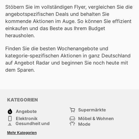
Stöbern Sie im vollständigen Flyer, vergleichen Sie die
angebotspezifischen Deals und behalten Sie
kommende Aktionen im Auge. So können Sie effizient
einkaufen und das Beste aus Ihrem Budget
herausholen.
Finden Sie die besten Wochenangebote und
kategorie-spezifischen Aktionen in ganz Deutschland
auf Angebot Radar und beginnen Sie noch heute mit
dem Sparen.
KATEGORIEN
Supermärkte
Angebote
Elektronik
Möbel & Wohnen
Gesundheit und
Mode
Schönheit
Sportartikel und
Baumarkt
Mehr Kategorien
Sportbekleidung