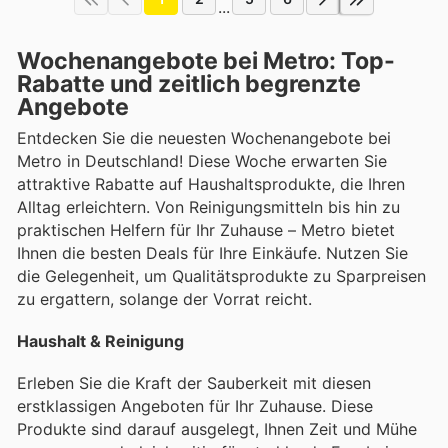
...
Wochenangebote bei Metro: Top-
Rabatte und zeitlich begrenzte
Angebote
Entdecken Sie die neuesten Wochenangebote bei
Metro in Deutschland! Diese Woche erwarten Sie
attraktive Rabatte auf Haushaltsprodukte, die Ihren
Alltag erleichtern. Von Reinigungsmitteln bis hin zu
praktischen Helfern für Ihr Zuhause – Metro bietet
Ihnen die besten Deals für Ihre Einkäufe. Nutzen Sie
die Gelegenheit, um Qualitätsprodukte zu Sparpreisen
zu ergattern, solange der Vorrat reicht.
Haushalt & Reinigung
Erleben Sie die Kraft der Sauberkeit mit diesen
erstklassigen Angeboten für Ihr Zuhause. Diese
Produkte sind darauf ausgelegt, Ihnen Zeit und Mühe