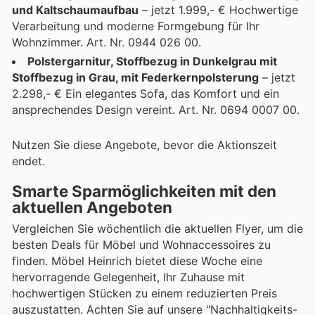
und Kaltschaumaufbau
– jetzt 1.999,- € Hochwertige
Verarbeitung und moderne Formgebung für Ihr
Wohnzimmer. Art. Nr. 0944 026 00.
Polstergarnitur, Stoffbezug in Dunkelgrau mit
Stoffbezug in Grau, mit Federkernpolsterung
– jetzt
2.298,- € Ein elegantes Sofa, das Komfort und ein
ansprechendes Design vereint. Art. Nr. 0694 0007 00.
Nutzen Sie diese Angebote, bevor die Aktionszeit
endet.
Smarte Sparmöglichkeiten mit den
aktuellen Angeboten
Vergleichen Sie wöchentlich die aktuellen Flyer, um die
besten Deals für Möbel und Wohnaccessoires zu
finden. Möbel Heinrich bietet diese Woche eine
hervorragende Gelegenheit, Ihr Zuhause mit
hochwertigen Stücken zu einem reduzierten Preis
auszustatten. Achten Sie auf unsere "Nachhaltigkeits-