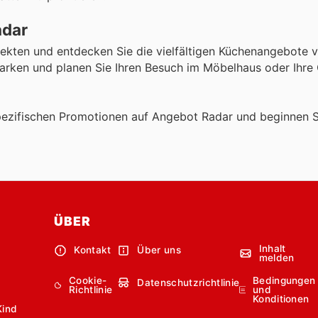
adar
ekten und entdecken Sie die vielfältigen Küchenangebote 
smarken und planen Sie Ihren Besuch im Möbelhaus oder Ihre 
ezifischen Promotionen auf Angebot Radar und beginnen S
ÜBER
Inhalt
Kontakt
Über uns
melden
Cookie-
Bedingungen
Datenschutzrichtlinie
Richtlinie
und
Konditionen
Kind