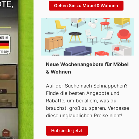
Gehen Sie zu Möbel & Wohnen
Neue Wochenangebote für Möbel
& Wohnen
Auf der Suche nach Schnäppchen?
Finde die besten Angebote und
Rabatte, um bei allem, was du
brauchst, groß zu sparen. Verpasse
diese unglaublichen Preise nicht!
Hol sie dir jetzt