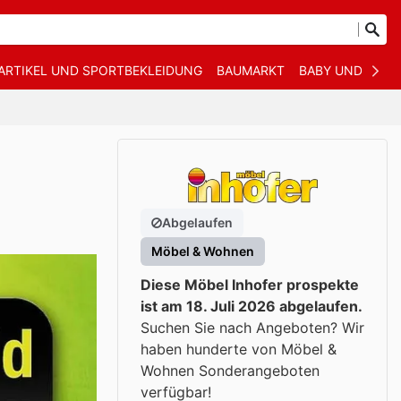
ARTIKEL UND SPORTBEKLEIDUNG
BAUMARKT
BABY UND KIND
Abgelaufen
Möbel & Wohnen
Diese Möbel Inhofer prospekte
ist am 18. Juli 2026 abgelaufen.
Suchen Sie nach Angeboten? Wir
haben hunderte von Möbel &
Wohnen Sonderangeboten
verfügbar!